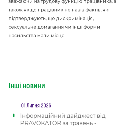
зважаючи на трудову функцію працівника, а
також якщо працівник не навів фактів, які
підтверджують, що дискримінація,
сексуальне домагання чи інші форми
насильства мали місце.
Інші новини
01 Липня 2026
Інформаційний дайджест від
PRAVOKATOR за травень -