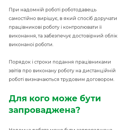
При надомній роботі роботодавець
самостійно вирішує, в який спосіб доручати
працівникові роботу і контролювати її
виконання, та забезпечує достовірний облік
виконаної роботи.
Порядок і строки подання працівниками
звітів про виконану роботу на дистанційній
роботі визначаються трудовим договором.
Для кого може бути
запроваджена?