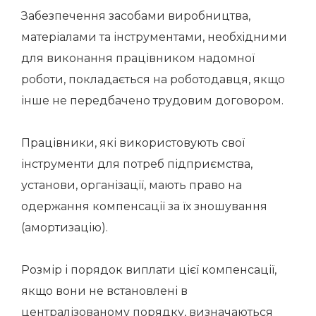
Забезпечення засобами виробництва,
матеріалами та інструментами, необхідними
для виконання працівником надомної
роботи, покладається на роботодавця, якщо
інше не передбачено трудовим договором.
Працівники, які використовують свої
інструменти для потреб підприємства,
установи, організації, мають право на
одержання компенсації за їх зношування
(амортизацію).
Розмір і порядок виплати цієї компенсації,
якщо вони не встановлені в
централізованому порядку, визначаються