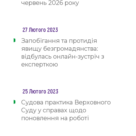
червень 2026 року
27 Лютого 2023
Запобігання та протидія
явищу безгромадянства:
відбулась онлайн-зустріч з
експерткою
25 Лютого 2023
Судова практика Верховного
Суду у справах щодо
поновлення на роботі