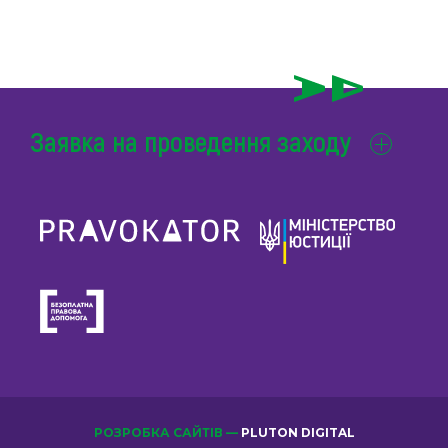
Заявка на проведення заходу
РОЗРОБКА САЙТІВ —
PLUTON DIGITAL