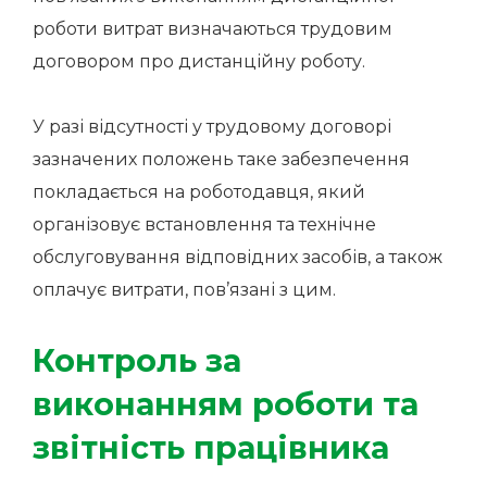
роботи витрат визначаються трудовим
договором про дистанційну роботу.
У разі відсутності у трудовому договорі
зазначених положень таке забезпечення
покладається на роботодавця, який
організовує встановлення та технічне
обслуговування відповідних засобів, а також
оплачує витрати, пов’язані з цим.
Контроль за
виконанням роботи та
звітність працівника