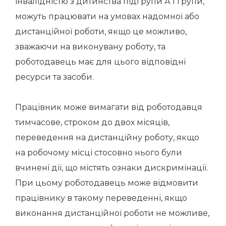
інвалідністю з дитинства підгрупи А I групи,
можуть працювати на умовах надомної або
дистанційної роботи, якщо це можливо,
зважаючи на виконувану роботу, та
роботодавець має для цього відповідні
ресурси та засоби.
Працівник може вимагати від роботодавця
тимчасове, строком до двох місяців,
переведення на дистанційну роботу, якщо
на робочому місці стосовно нього були
вчинені дії, що містять ознаки дискримінації.
При цьому роботодавець може відмовити
працівнику в такому переведенні, якщо
виконання дистанційної роботи не можливе,