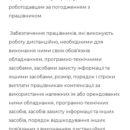
роботодавцем за погодженням з
працівником.
Забезпечення працівників, які виконують
роботу дистанційно, необхідними для
виконання ними своїх обов’язків
обладнанням, програмно-технічними
засобами, засобами захисту інформації та
іншими засобами, розмір, порядок і строки
виплати працівникам компенсації за
використання належних їм або орендованих
ними обладнання, програмно-технічних
засобів, засобів захисту інформації та інших
засобів, порядок відшкодування інших
пов’язаних з виконанням дистанційної