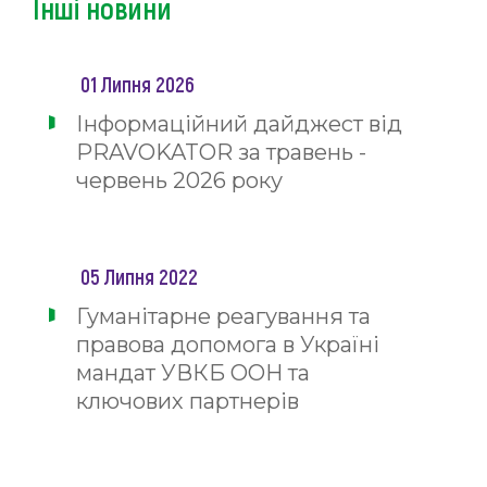
Інші новини
01 Липня 2026
Інформаційний дайджест від
PRAVOKATOR за травень -
червень 2026 року
05 Липня 2022
Гуманітарне реагування та
правова допомога в Україні
мандат УВКБ ООН та
ключових партнерів