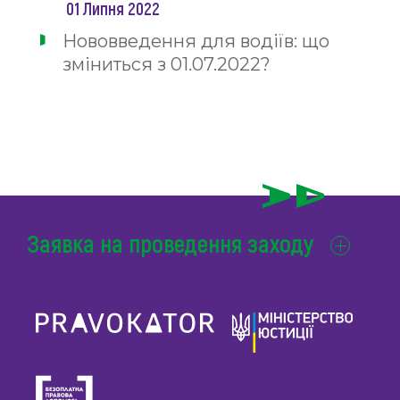
01 Липня 2022
Нововведення для водіїв: що
зміниться з 01.07.2022?
Заявка на проведення заходу