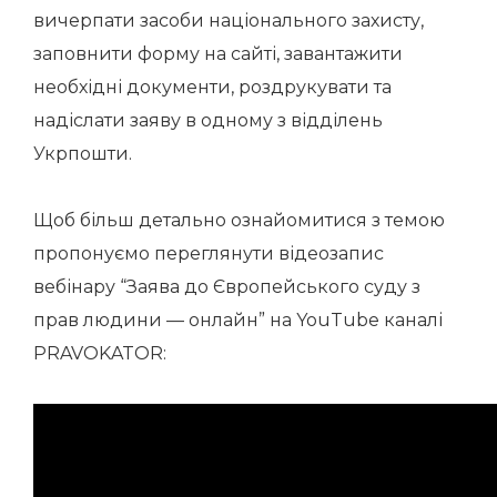
вичерпати засоби національного захисту,
заповнити форму на сайті, завантажити
необхідні документи, роздрукувати та
надіслати заяву в одному з відділень
Укрпошти.
Щоб більш детально ознайомитися з темою
пропонуємо переглянути відеозапис
вебінару “Заява до Європейського суду з
прав людини — онлайн” на YouTube каналі
PRAVOKATOR: