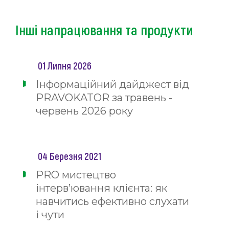
Інші напрацювання та продукти
01 Липня 2026
Інформаційний дайджест від
PRAVOKATOR за травень -
червень 2026 року
04 Березня 2021
PRO мистецтво
інтерв’ювання клієнта: як
навчитись ефективно слухати
і чути