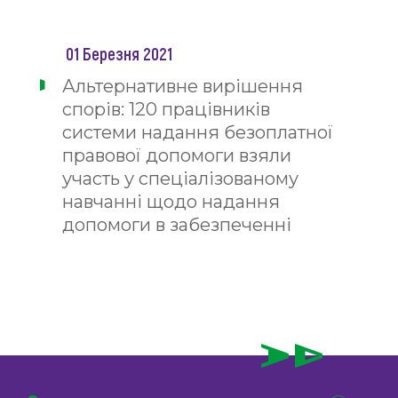
01 Березня 2021
Альтернативне вирішення
спорів: 120 працівників
системи надання безоплатної
правової допомоги взяли
участь у спеціалізованому
навчанні щодо надання
допомоги в забезпеченні
доступу до медіації