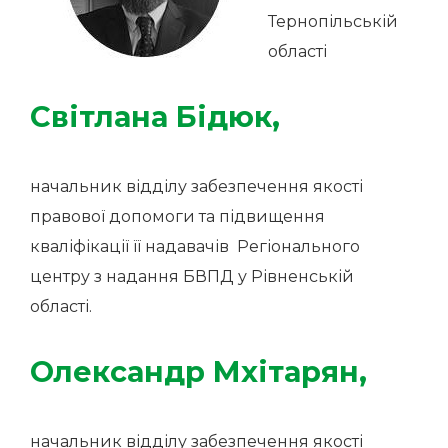
Тернопільській
області
Світлана Бідюк
,
начальник відділу забезпечення якості
правової допомоги та підвищення
кваліфікації її надавачів Регіонального
центру з надання БВПД у Рівненській
області.
Олександр Мхітарян
,
начальник відділу забезпечення якості