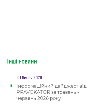
Інші новини
01 Липня 2026
Інформаційний дайджест від
PRAVOKATOR за травень -
червень 2026 року