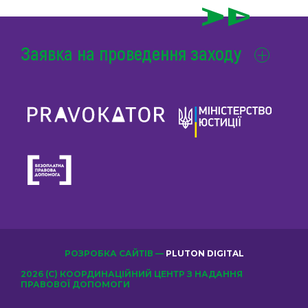
Заявка на проведення заходу
РОЗРОБКА САЙТІВ —
PLUTON DIGITAL
2026 (С) КООРДИНАЦІЙНИЙ ЦЕНТР З НАДАННЯ
ПРАВОВОЇ ДОПОМОГИ