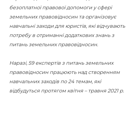
безоплатної правової допомоги у сфері
земельних правовідносин та організовує
навчальні заходи для юристів, які відчувають
потребу в отриманні додаткових знань з
питань земельних правовідносин.
Наразі, 59 експертів з питань земельних
правовідносин працюють над створенням
навчальних заходів по 24 темам, які
відбудуться протягом квітня – травня 2021 р.