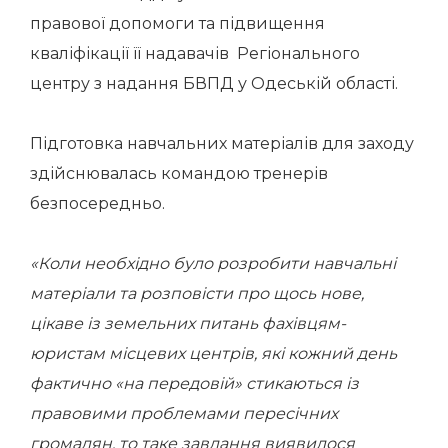
правової допомоги та підвищення
кваліфікації її надавачів Регіонального
центру з надання БВПД у Одеській області.
Підготовка навчальних матеріалів для заходу
здійснювалась командою тренерів
безпосередньо.
«Коли необхідно було розробити навчальні
матеріали та розповісти про щось нове,
цікаве із земельних питань фахівцям-
юристам місцевих центрів, які кожний день
фактично «на передовій» стикаються із
правовими проблемами пересічних
громадян, то таке завдання виявилося