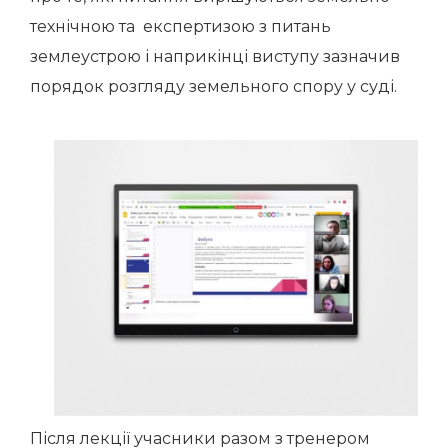
технічною та експертизою з питань
землеустрою і наприкінці виступу зазначив
порядок розгляду земельного спору у суді.
Після лекції учасники разом з тренером