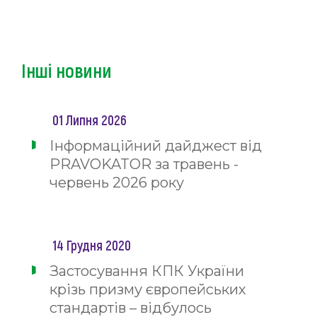
Інші новини
01 Липня 2026
Інформаційний дайджест від
PRAVOKATOR за травень -
червень 2026 року
14 Грудня 2020
Застосування КПК України
крізь призму європейських
стандартів – відбулось