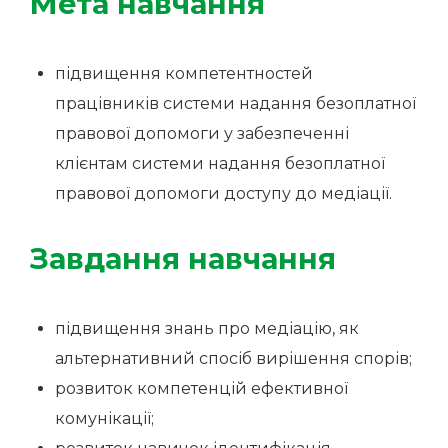
Мета навчання
підвищення компетентностей
працівників системи надання безоплатної
правової допомоги у забезпеченні
клієнтам системи надання безоплатної
правової допомоги доступу до медіації.
Завдання навчання
підвищення знань про медіацію, як
альтернативний спосіб вирішення спорів;
розвиток компетенцій ефективної
комунікації;