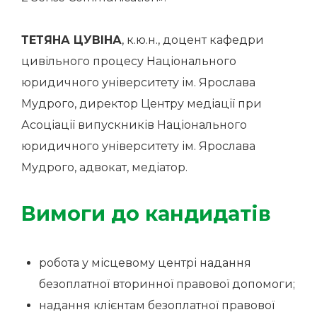
ТЕТЯНА ЦУВІНА
, к.ю.н., доцент кафедри
цивільного процесу Національного
юридичного університету ім. Ярослава
Мудрого, директор Центру медіації при
Асоціації випускників Національного
юридичного університету ім. Ярослава
Мудрого, адвокат, медіатор.
Вимоги до кандидатів
робота у місцевому центрі надання
безоплатної вторинної правової допомоги;
надання клієнтам безоплатної правової