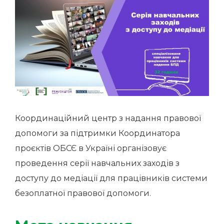
Координаційний центр з надання правової
допомоги за підтримки Координатора
проєктів ОБСЄ в Україні організовує
проведення серії навчальних заходів з
доступу до медіації для працівників системи
безоплатної правової допомоги.