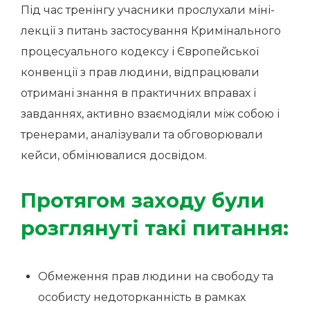
Під час тренінгу учасники прослухали міні-
лекції з питань застосування Кримінального
процесуального кодексу і Європейської
конвенції з прав людини, відпрацювали
отримані знання в практичних вправах і
завданнях, активно взаємодіяли між собою і
тренерами, аналізували та обговорювали
кейси, обмінювалися досвідом.
Протягом заходу були
розглянуті такі питання:
Обмеження прав людини на свободу та
особисту недоторканність в рамках