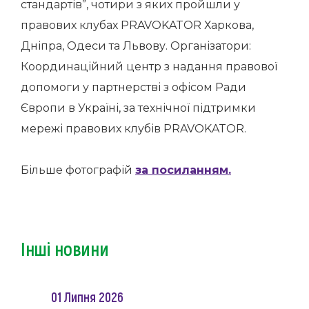
стандартів”, чотири з яких пройшли у
правових клубах PRAVOKATOR Харкова,
Дніпра, Одеси та Львову. Організатори:
Координаційний центр з надання правової
допомоги у партнерстві з офісом Ради
Європи в Україні, за технічної підтримки
мережі правових клубів PRAVOKATOR.
Більше фотографій
за посиланням.
Інші новини
01 Липня 2026