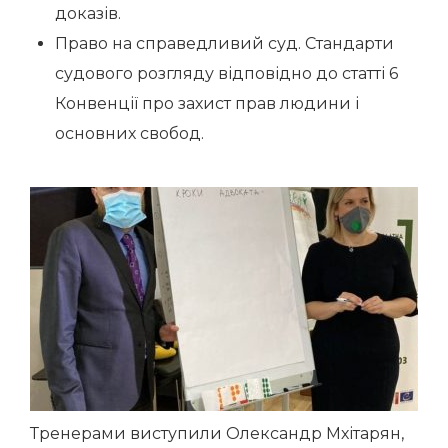
доказів.
Право на справедливий суд. Стандарти
судового розгляду відповідно до статті 6
Конвенції про захист прав людини і
основних свобод.
Тренерами виступили Олександр Мхітарян,