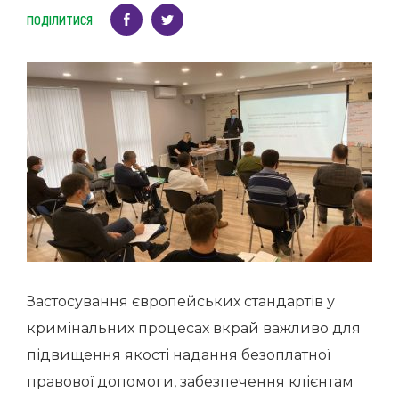
ПОДІЛИТИСЯ
Застосування європейських стандартів у
кримінальних процесах вкрай важливо для
підвищення якості надання безоплатної
правової допомоги, забезпечення клієнтам