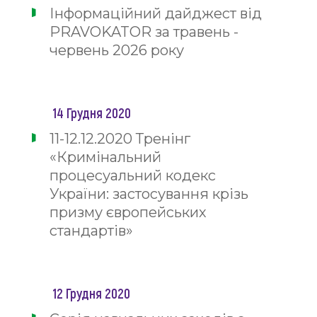
Інформаційний дайджест від
PRAVOKATOR за травень -
червень 2026 року
14 Грудня 2020
11-12.12.2020 Тренінг
«Кримінальний
процесуальний кодекс
України: застосування крізь
призму європейських
стандартів»
12 Грудня 2020