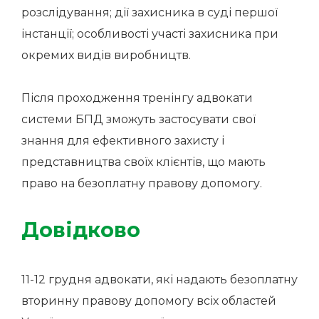
розслідування; дії захисника в суді першої
інстанції; особливості участі захисника при
окремих видів виробництв.
Після проходження тренінгу адвокати
системи БПД зможуть застосувати свої
знання для ефективного захисту і
представництва своїх клієнтів, що мають
право на безоплатну правову допомогу.
Довідково
11-12 грудня адвокати, які надають безоплатну
вторинну правову допомогу всіх областей