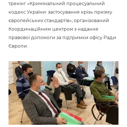
тренінг «Кримінальний процесуальний
кодекс України: застосування крізь призму
європейських стандартів», організований
Координаційним центром з надання
правової допомоги за підтримки офісу Ради
Європи.