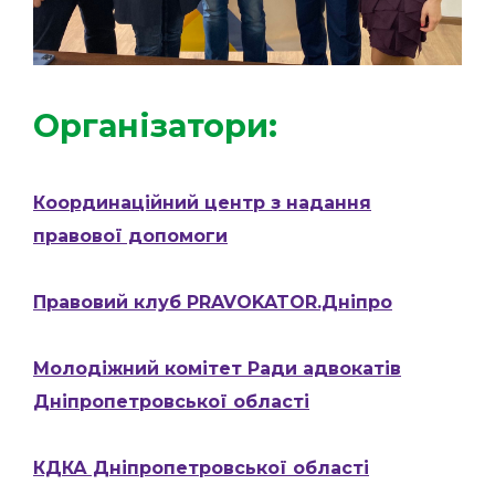
Організатори:
Координаційний центр з надання
правової допомоги
Правовий клуб PRAVOKATOR.Дніпро
Молодіжний комітет Ради адвокатів
Дніпропетровської області
КДКА Дніпропетровської області