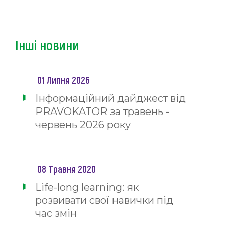
Інші новини
01 Липня 2026
Інформаційний дайджест від
PRAVOKATOR за травень -
червень 2026 року
08 Травня 2020
Life-long learning: як
розвивати свої навички під
час змін