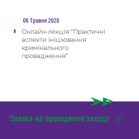
06 Травня 2020
Онлайн-лекція “Практичні
аспекти ініціювання
кримінального
провадження”
Заявка на проведення заходу