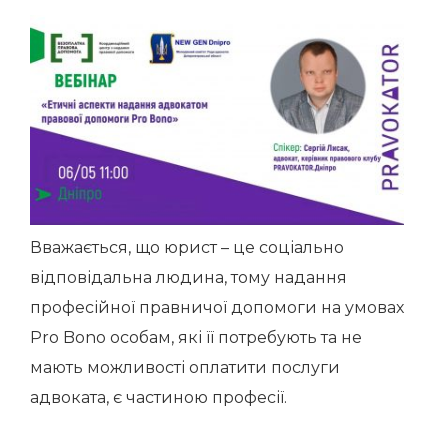
Вважається, що юрист – це соціально
відповідальна людина, тому надання
професійної правничої допомоги на умовах
Pro Bono особам, які її потребують та не
мають можливості оплатити послуги
адвоката, є частиною професії.