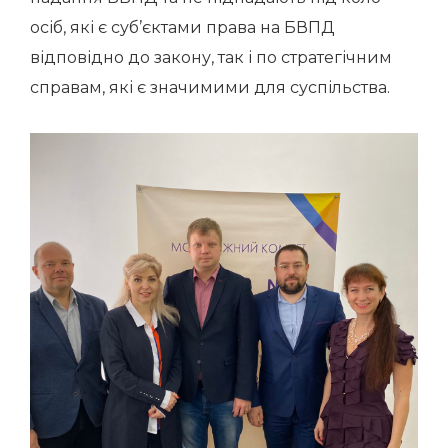
осіб, які є суб’єктами права на БВПД
відповідно до закону, так і по стратегічним
справам, які є значимими для суспільства.