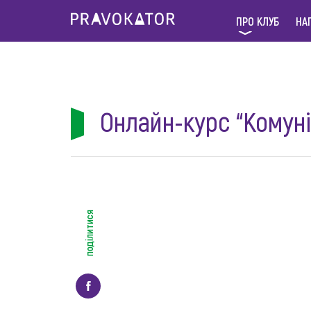
ПРО КЛУБ
НА
Онлайн-курс “Комуні
поділитися