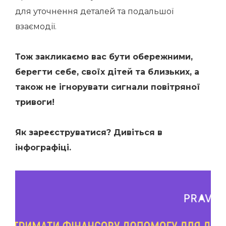
для уточнення деталей та подальшої
взаємодії.
Тож закликаємо вас бути обережними,
берегти себе, своїх дітей та близьких, а
також не ігнорувати сигнали повітряної
тривоги!
Як зареєструватися? Дивіться в
інфографіці.