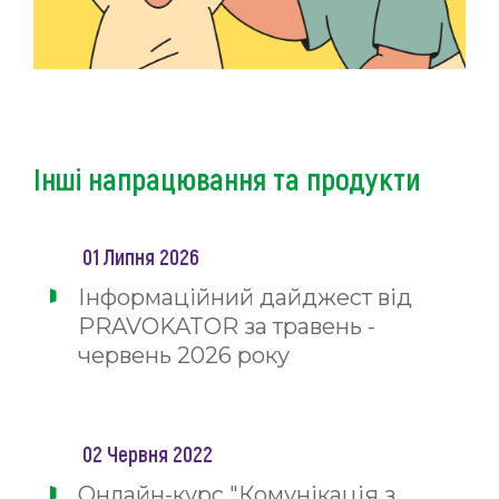
Інші напрацювання та продукти
01 Липня 2026
Інформаційний дайджест від
PRAVOKATOR за травень -
червень 2026 року
02 Червня 2022
Онлайн-курс "Комунікація з