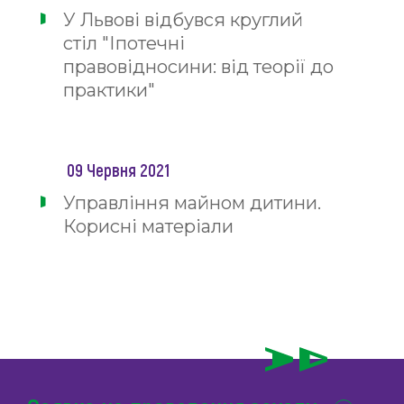
У Львові відбувся круглий
стіл "Іпотечні
правовідносини: від теорії до
практики"
09 Червня 2021
Управління майном дитини.
Корисні матеріали