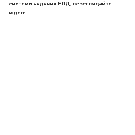
системи надання БПД, переглядайте
відео: