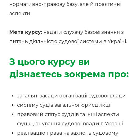
нормативно-правову базу, але й практичні
аспекти.
Мета курсу:
надати слухачу базові знання з
питань діяльністю судової системи в Україні.
З цього курсу ви
дізнаєтесь зокрема про:
загальні засади організації судової влади
систему судів загальної юрисдикції
правовий статус суддів та інші аспекти
функціонування судової влади в Україні
реалізацію права на захист в судовому