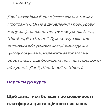
порядку
Дані матеріали були підготовлені в межах
Програми ООН із відновлення і розбудови
миру за фінансової підтримки урядів Данії,
Швейцарії та Швеції. Думки, зауваження,
висновки або рекомендації, викладені в
цьому документі, належать авторам і не
обов’язково відображають погляди Програми
або урядів Данії, Швейцарії та Швеції.
Перейти до курсу
Щоб дізнатися більше про можливості
платформи дистанційного навчання