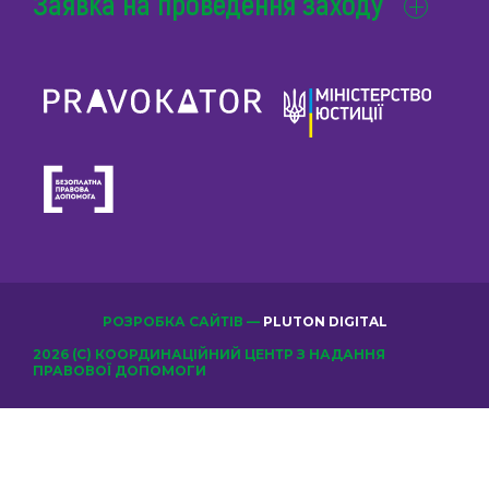
Заявка на проведення заходу
РОЗРОБКА САЙТІВ —
PLUTON DIGITAL
2026 (С) КООРДИНАЦІЙНИЙ ЦЕНТР З НАДАННЯ
ПРАВОВОЇ ДОПОМОГИ
ОБЕРІТЬ КЛУБ