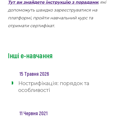
Тут ви знайдете інструкцію з порадами
, які
допоможуть швидко зареєструватися на
платформі, пройти навчальний курс та
отримати сертифікат.
Інші е-навчання
15 Травня 2026
Нострифікація: порядок та
особливості
11 Червня 2021