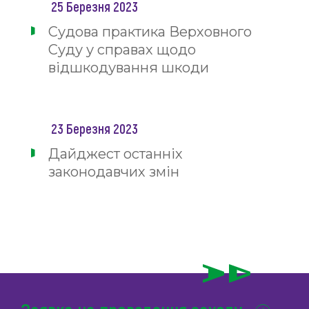
25 Березня 2023
Судова практика Верховного
Суду у справах щодо
відшкодування шкоди
23 Березня 2023
Дайджест останніх
законодавчих змін