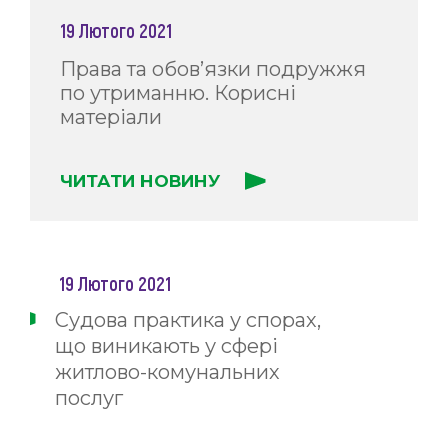
19 Лютого 2021
Права та обов’язки подружжя
по утриманню. Корисні
матеріали
ЧИТАТИ НОВИНУ
19 Лютого 2021
Судова практика у спорах,
що виникають у сфері
житлово-комунальних
послуг