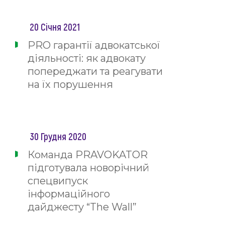
20 Січня 2021
PRO гарантії адвокатської
діяльності: як адвокату
попереджати та реагувати
на їх порушення
30 Грудня 2020
Команда PRAVOKATOR
підготувала новорічний
спецвипуск
інформаційного
дайджесту “The Wall”