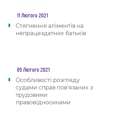
11 Лютого 2021
Стягнення аліментів на
непрацездатних батьків
05 Лютого 2021
Особливості розгляду
судами справ пов’язаних з
трудовими
правовідносинами