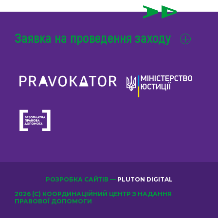
Заявка на проведення заходу
РОЗРОБКА САЙТІВ —
PLUTON DIGITAL
2026 (С) КООРДИНАЦІЙНИЙ ЦЕНТР З НАДАННЯ
ПРАВОВОЇ ДОПОМОГИ