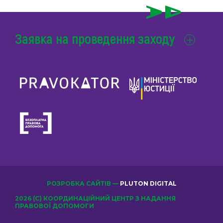
Заявка на проведення заходу
РОЗРОБКА САЙТІВ —
PLUTON DIGITAL
2026 (С) КООРДИНАЦІЙНИЙ ЦЕНТР З НАДАННЯ
ПРАВОВОЇ ДОПОМОГИ