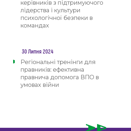
керівників з підтримуючого
лідерства і культури
психологічної безпеки в
командах
30 Липня 2024
Регіональні тренінги для
правників: ефективна
правнича допомога ВПО в
умовах війни