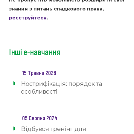
знання з питань спадкового права,
реєструйтеся
.
Інші е-навчання
15 Травня 2026
Нострифікація: порядок та
особливості
05 Серпня 2024
Відбувся тренінг для