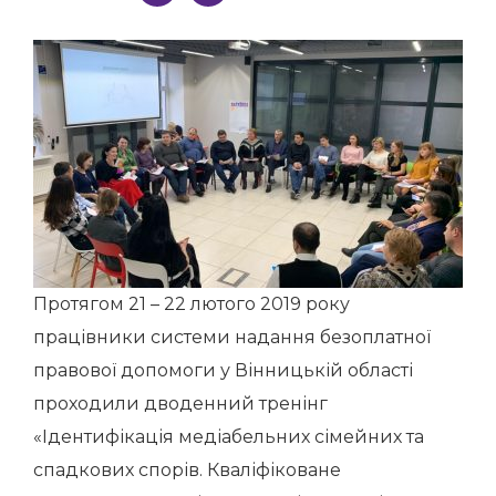
Протягом 21 – 22 лютого 2019 року
працівники системи надання безоплатної
правової допомоги у Вінницькій області
проходили дводенний тренінг
«Ідентифікація медіабельних сімейних та
спадкових спорів. Кваліфіковане