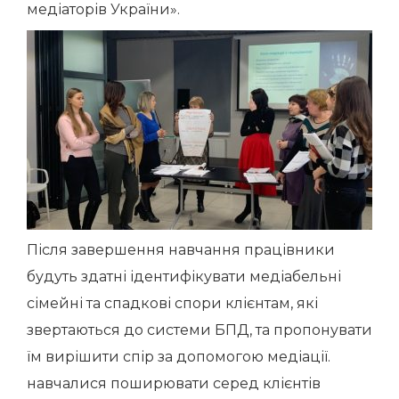
медіаторів України».
Після завершення навчання працівники
будуть здатні ідентифікувати медіабельні
сімейні та спадкові спори клієнтам, які
звертаються до системи БПД, та пропонувати
їм вирішити спір за допомогою медіації.
навчалися поширювати серед клієнтів