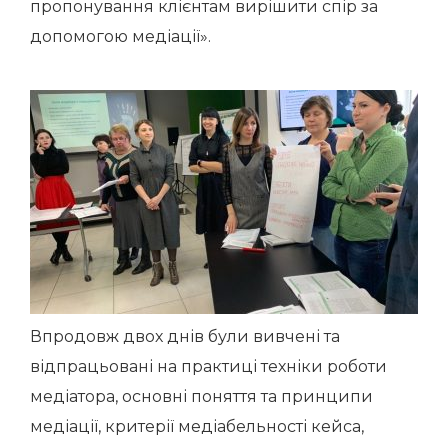
пропонування клієнтам вирішити спір за
допомогою медіації».
Впродовж двох днів були вивчені та
відпрацьовані на практиці техніки роботи
медіатора, основні поняття та принципи
медіації, критерії медіабельності кейса,