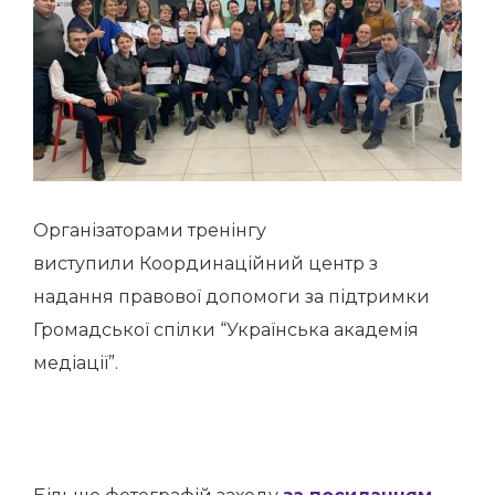
Організаторами тренінгу
виступили Координаційний центр з
надання правової допомоги за підтримки
Громадської спілки “Українська академія
медіації”.