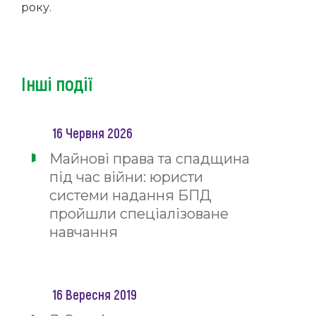
року.
Інші події
16 Червня 2026
Майнові права та спадщина
під час війни: юристи
системи надання БПД
пройшли спеціалізоване
навчання
16 Вересня 2019