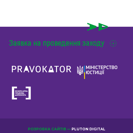
Заявка на проведення заходу
РОЗРОБКА САЙТІВ —
PLUTON DIGITAL