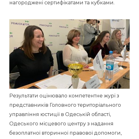
нагороджені сертифікатами та кубками.
Результати оцінювало компетентне журі з
представників Головного територіального
управління юстиції в Одеській області,
Одеського місцевого центру з надання
безоплатної вторинної правової допомоги,