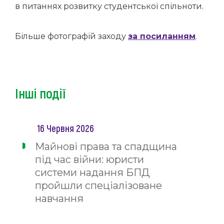
в питаннях розвитку студентської спільноти.
Більше фотографій заходу
за посиланням
.
Інші події
16 Червня 2026
Майнові права та спадщина
під час війни: юристи
системи надання БПД
пройшли спеціалізоване
навчання