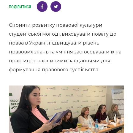
ПОДІЛИТИСЯ
Сприяти розвитку правової культури
студентської молоді, виховувати повагу до
права в Україні, підвищувати рівень
правових знань та уміння застосовувати їх на
практиці, є важливими завданнями для
формування правового суспільства.