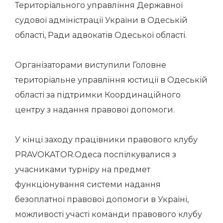
Територіального управління Державної
судової адміністрації України в Одеській
області, Ради адвокатів Одеської області.
Організаторами виступили Головне
територіальне управління юстиції в Одеській
області за підтримки Координаційного
центру з надання правової допомоги.
У кінці заходу працівники правового клубу
PRAVOKATOR.Одеса поспілкувалися з
учасниками турніру на предмет
функціонування системи надання
безоплатної правової допомоги в Україні,
можливості участі команди правового клубу