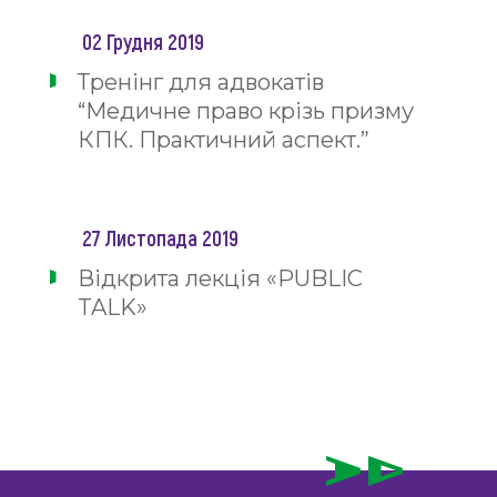
02 Грудня 2019
Тренінг для адвокатів
“Медичне право крізь призму
КПК. Практичний аспект.”
27 Листопада 2019
Відкрита лекція «PUBLIC
TALK»