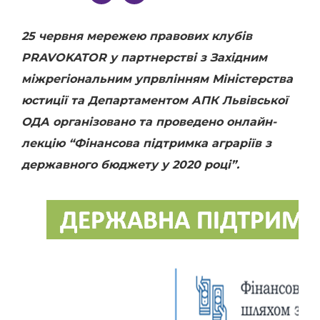
25 червня мережею правових клубів
PRAVOKATOR у партнерстві з Західним
міжрегіональним упрвлінням Міністерства
юстиції та Департаментом АПК Львівської
ОДА організовано та проведено онлайн-
лекцію “Фінансова підтримка аграріїв з
державного бюджету у 2020 році”.