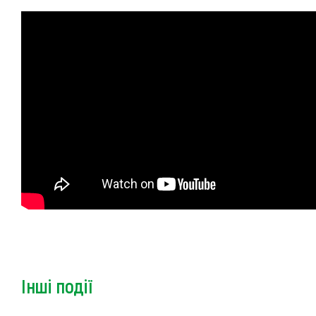
Інші події