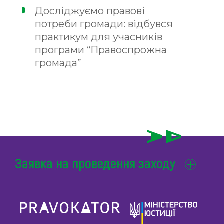
Досліджуємо правові
потреби громади: відбувся
практикум для учасників
програми “Правоспрожна
громада”
Заявка на проведення заходу