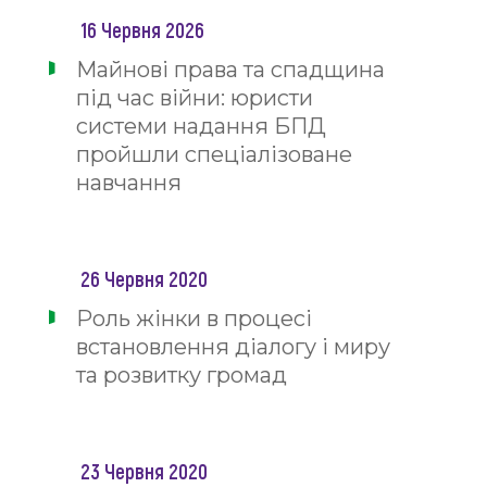
16 Червня 2026
Майнові права та спадщина
під час війни: юристи
системи надання БПД
пройшли спеціалізоване
навчання
26 Червня 2020
Роль жінки в процесі
встановлення діалогу і миру
та розвитку громад
23 Червня 2020