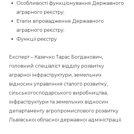
Особливості функціонування Державного
аграрного реєстру;
Етапи впровадження Державного
аграрного реєстру;
Функції реєстру
Експерт – Казечко Тарас Богданович,
головний спеціаліст відділу розвитку
аграрної інфраструктури, земельних
відносин управління сталого розвитку,
сільськогосподарського виробництва,
інфраструктури та земельних відносин
департаменту агропромислового розвитку
Львівської обласної державної адміністрації.