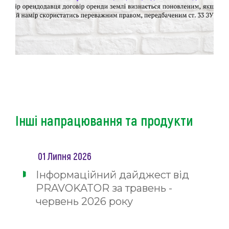
Інші напрацювання та продукти
01 Липня 2026
Інформаційний дайджест від
PRAVOKATOR за травень -
червень 2026 року