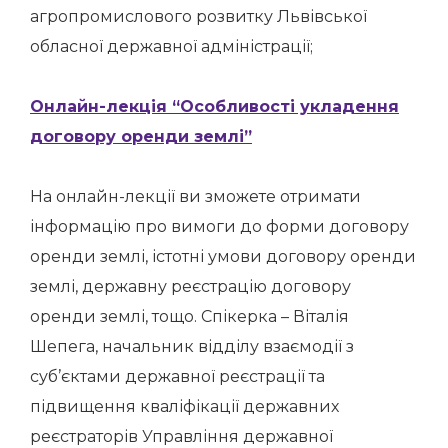
агропромислового розвитку Львівської
обласної державної адміністрації;
Онлайн-лекція “Особливості укладення
договору оренди землі”
На онлайн-лекції ви зможете отримати
інформацію про вимоги до форми договору
оренди землі, істотні умови договору оренди
землі, державну реєстрацію договору
оренди землі, тощо. Спікерка – Віталія
Шепега, начальник відділу взаємодії з
суб’єктами державної реєстрації та
підвищення кваліфікації державних
реєстраторів Управління державної