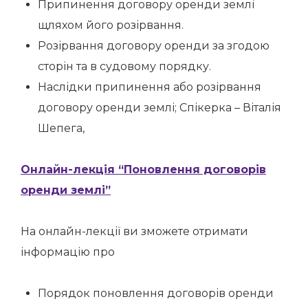
Припинення договору оренди землі
щляхом його розірвання.
Розірвання договору оренди за згодою
сторін та в судовому порядку.
Наслідки припинення або розірвання
договору оренди землі; Спікерка – Віталія
Шепега,
Онлайн-лекція “Поновлення договорів
оренди землі”
На онлайн-лекції ви зможете отримати
інформацію про
Порядок поновлення договорів оренди