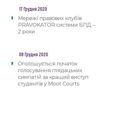
17 Грудня 2020
Мережі правових клубів
PRAVOKATOR системи БПД –
2 роки
08 Грудня 2020
Оголошується початок
голосування глядацьких
симпатій за кращий виступ
студентів у Moot Courts