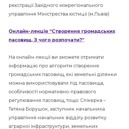
реєстрації Західного міжрегіонального
управління Міністрества юстиції (м.Львів)
Онлайн-лекція “Створення громадських
пасовищ. З чого розпочати?”
На онлайн-лекції ви зможете отримати
інформацію про алгоритм створення
громадських пасовищ, які земельні ділянки
можна використовувати під пасовища,
особливості нормативно-правового
регулювання пасовищ, тощо. Спікерка –
Тетяна Борушок, заступник начальника
управління-начальник відділу розвитку
аграрної інфраструктури, земельних