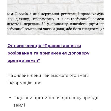
Онлайн-лекція “Правові аспекти
розірвання та припинення договору
оренди землі”
На онлайн-лекції ви зможете отримати
інформацію про
Підстави припинення договору оренди
землі.