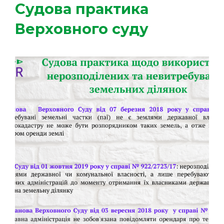
Судова практика
Верховного суду