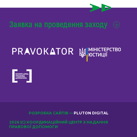
Заявка на проведення заходу
РОЗРОБКА САЙТІВ —
PLUTON DIGITAL
2026 (С) КООРДИНАЦІЙНИЙ ЦЕНТР З НАДАННЯ
ПРАВОВОЇ ДОПОМОГИ