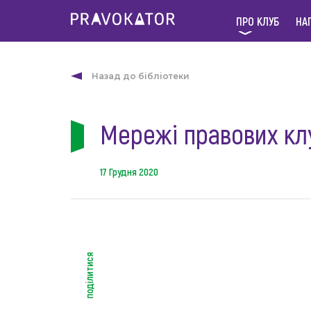
ПРО КЛУБ
НА
Назад до бібліотеки
Мережі правових кл
17 Грудня 2020
поділитися