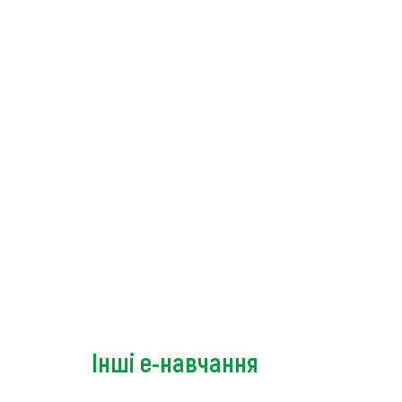
Інші е-навчання