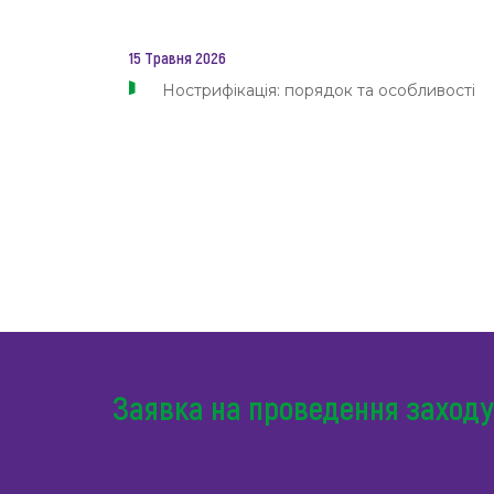
15 Травня 2026
Нострифікація: порядок та особливості
Заявка на проведення заходу