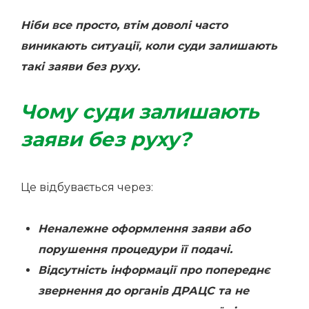
Ніби все просто, втім доволі часто
виникають ситуації, коли суди залишають
такі заяви без руху.
Чому суди залишають
заяви без руху?
Це відбувається через:
Неналежне оформлення заяви або
порушення процедури її подачі.
Відсутність інформації про попереднє
звернення до органів ДРАЦС та не