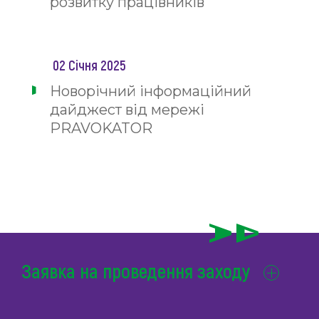
розвитку працівників
02 Січня 2025
Новорічний інформаційний
дайджест від мережі
PRAVOKATOR
Заявка на проведення заходу