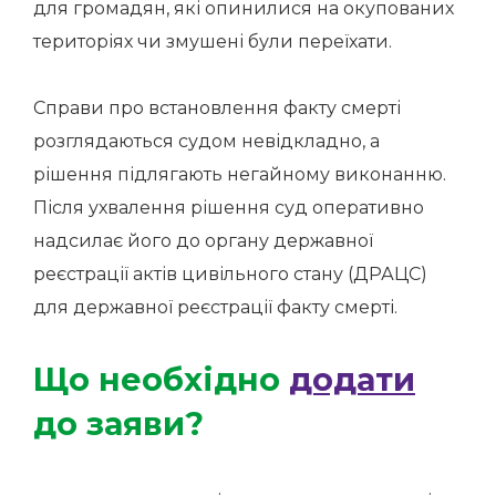
для громадян, які опинилися на окупованих
територіях чи змушені були переїхати.
Справи про встановлення факту смерті
розглядаються судом невідкладно, а
рішення підлягають негайному виконанню.
Після ухвалення рішення суд оперативно
надсилає його до органу державної
реєстрації актів цивільного стану (ДРАЦС)
для державної реєстрації факту смерті.
Що необхідно
додати
до заяви?