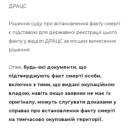
ДРАЦС.
Рішення суду про встановлення факту смерті
є підставою для державної реєстрації цього
факту у відділі ДРАЦС за місцем винесення
рішення.
Отже,
будь-які документи, що
підтверджують факт смерті особи,
включно з тими, що видані окупаційною
владою, навіть якщо заявник не має їх
оригіналу, можуть слугувати доказами у
справах про встановлення факту смерті
на тимчасово окупованій території.