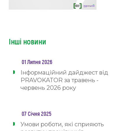
Інші новини
01 Липня 2026
Інформаційний дайджест від
PRAVOKATOR за травень -
червень 2026 року
07 Січня 2025
Умови роботи, які сприяють