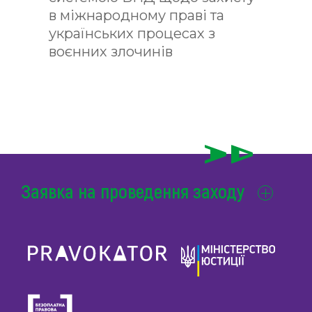
в міжнародному праві та
українських процесах з
воєнних злочинів
Заявка на проведення заходу