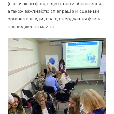
(включаючи фото, відео та акти обстеження),
а також важливістю співпраці з місцевими
органами влади для підтвердження факту
пошкодження майна.