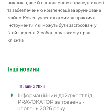
викликів, але й відновленню справедливості
та забезпеченню компенсації за зруйноване
майно. Кожен учасник отримав практичні
інструменти, які можуть бути застосовані у
їхній щоденній роботі для захисту прав
клієнтів.
Інші новини
01 Липня 2026
Інформаційний дайджест від
PRAVOKATOR за травень -
червень 2026 року