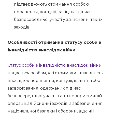
підтверджують отримання особою
поранення, контузії, каліцтва під час
безпосередньої участі у здійсненні таких
заходів.
Особливості отримання статусу особи з
інвалідністю внаслідок війни
Статус особи з інвалідністю внаслідок війни
надається особам, які отримали інвалідність
внаслідок поранення, контузії, каліцтва або
захворювання, одержаних під час
безпосередньої участі в антитерористичній
операції, здійсненні заходів із забезпечення
національної безпеки і оборони, відсічі і