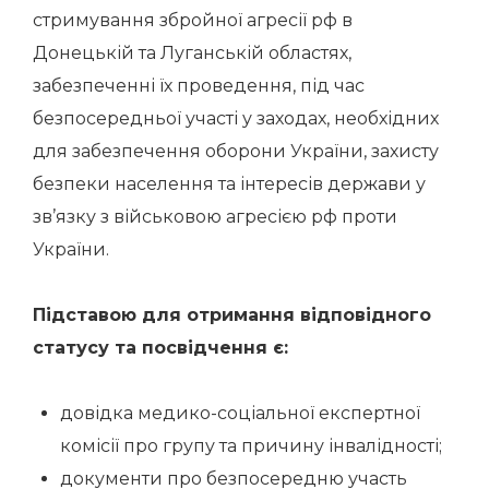
стримування збройної агресії рф в
Донецькій та Луганській областях,
забезпеченні їх проведення, під час
безпосередньої участі у заходах, необхідних
для забезпечення оборони України, захисту
безпеки населення та інтересів держави у
зв’язку з військовою агресією рф проти
України.
Підставою для отримання відповідного
статусу та посвідчення є:
довідка медико-соціальної експертної
комісії про групу та причину інвалідності;
документи про безпосередню участь