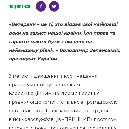
ПОДІЛИТИСЯ
«Ветерани – це ті, хто віддав свої найкращі
роки на захист нашої країни. Їхні права та
гарантії мають бути захищені на
найвищому рівні» – Володимир Зеленський,
президент України.
З метою підвищення якості надання
правничих послуг ветеранам
Координаційним центром з надання
правничої допомоги спільно з громадською
організацією «Правозахисний центр для
військовослужбовців «ПРИНЦИП» протягом
поточного року продовжується проведення