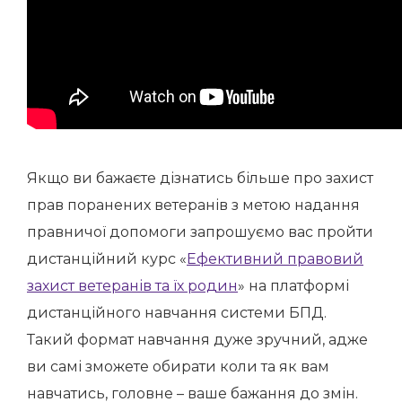
Якщо ви бажаєте дізнатись більше про захист
прав поранених ветеранів з метою надання
правничої допомоги запрошуємо вас пройти
дистанційний курс «
Ефективний правовий
захист ветеранів та їх родин
» на платформі
дистанційного навчання системи БПД.
Такий формат навчання дуже зручний, адже
ви самі зможете обирати коли та як вам
навчатись, головне – ваше бажання до змін.