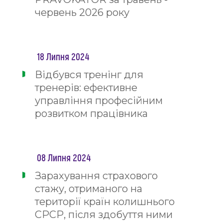
червень 2026 року
18 Липня 2024
Відбувся тренінг для
тренерів: ефективне
управління професійним
розвитком працівника
08 Липня 2024
Зарахування страхового
стажу, отриманого на
території країн колишнього
СРСР, після здобуття ними