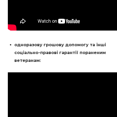
одноразову грошову допомогу та інші
соціально-правові гарантії пораненим
ветеранам: