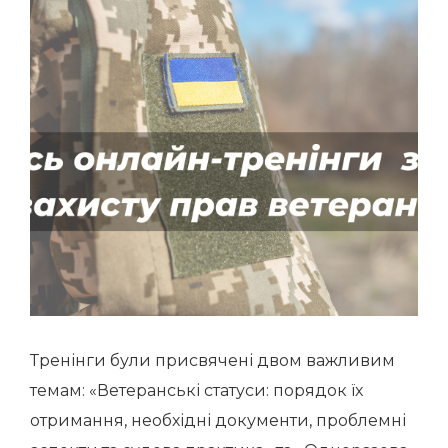
Тренінги були присвячені двом важливим
темам: «Ветеранські статуси: порядок їх
отримання, необхідні документи, проблемні