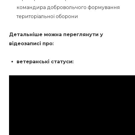
командира добровольчого формування
територіальної оборони
Детальніше можна переглянути у
відеозаписі про:
ветеранські статуси
: