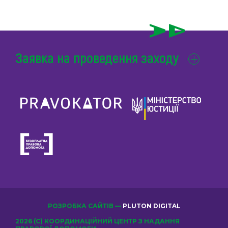
Заявка на проведення заходу
РОЗРОБКА САЙТІВ —
PLUTON DIGITAL
2026 (С) КООРДИНАЦІЙНИЙ ЦЕНТР З НАДАННЯ