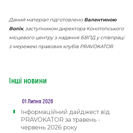
Даний матеріал підготовлено
Валентиною
Волік
, заступником директора Конотопського
місцевого центру з надання БВПД
у співпраці
з мережею правових клубів PRAVOKATOR
Інші новини
01 Липня 2026
Інформаційний дайджест від
PRAVOKATOR за травень -
червень 2026 року