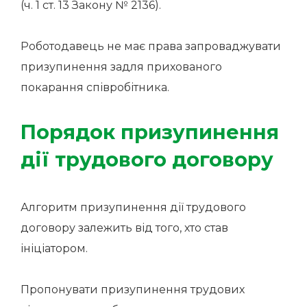
(ч. 1 ст. 13 Закону № 2136).
Роботодавець не має права запроваджувати
призупинення задля прихованого
покарання співробітника.
Порядок призупинення
дії трудового договору
Алгоритм призупинення дії трудового
договору залежить від того, хто став
ініціатором.
Пропонувати призупинення трудових