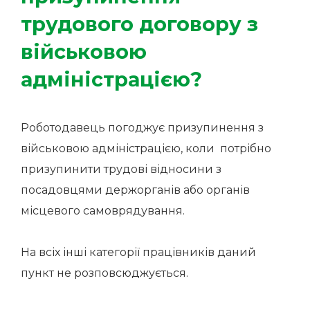
трудового договору з
військовою
адміністрацією?
Роботодавець погоджує призупинення з
військовою адміністрацією, коли потрібно
призупинити трудові відносини з
посадовцями держорганів або органів
місцевого самоврядування.
На всіх інші категорії працівників даний
пункт не розповсюджується.