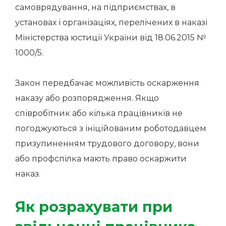
самоврядування, на підприємствах, в
установах і організаціях, перелічених в наказі
Міністерства юстиції України від 18.06.2015 №
1000/5.
Закон передбачає можливість оскарження
наказу або розпорядження. Якщо
співробітник або кілька працівників не
погоджуються з ініційованим роботодавцем
призупиненням трудового договору, вони
або профспілка мають право оскаржити
наказ.
Як розрахувати при