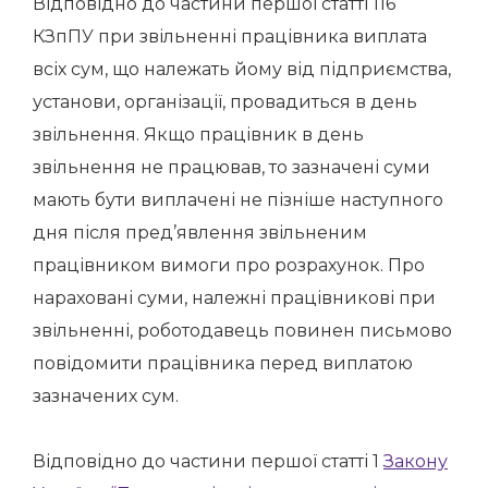
Відповідно до частини першої статті 116
КЗпПУ при звільненні працівника виплата
всіх сум, що належать йому від підприємства,
установи, організації, провадиться в день
звільнення. Якщо працівник в день
звільнення не працював, то зазначені суми
мають бути виплачені не пізніше наступного
дня після пред’явлення звільненим
працівником вимоги про розрахунок. Про
нараховані суми, належні працівникові при
звільненні, роботодавець повинен письмово
повідомити працівника перед виплатою
зазначених сум.
Відповідно до частини першої статті 1
Закону