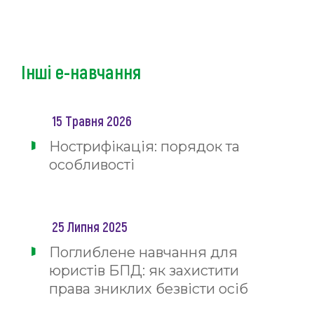
Інші е-навчання
15 Травня 2026
Нострифікація: порядок та
особливості
25 Липня 2025
Поглиблене навчання для
юристів БПД: як захистити
права зниклих безвісти осіб