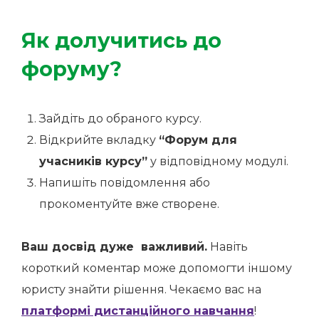
Як долучитись до
форуму?
Зайдіть до обраного курсу.
Відкрийте вкладку
“Форум для
учасників курсу”
у відповідному модулі.
Напишіть повідомлення або
прокоментуйте вже створене.
Ваш досвід дуже важливий.
Навіть
короткий коментар може допомогти іншому
юристу знайти рішення. Чекаємо вас на
платформі дистанційного навчання
!