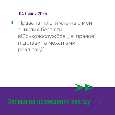
04 Липня 2025
Права та пільги членів сімей
зниклих безвісти
військовослужбовців: правові
підстави та механізми
реалізації
Заявка на проведення заходу