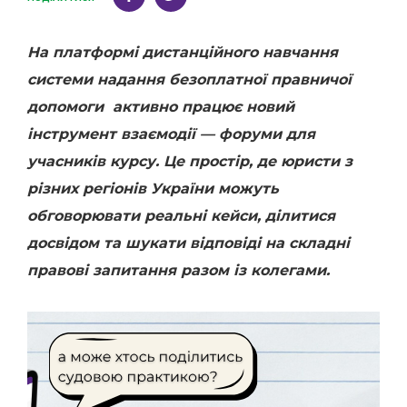
На платформі дистанційного навчання
системи надання безоплатної правничої
допомоги активно працює новий
інструмент взаємодії — форуми для
учасників курсу. Це простір, де юристи з
різних регіонів України можуть
обговорювати реальні кейси, ділитися
досвідом та шукати відповіді на складні
правові запитання разом із колегами.