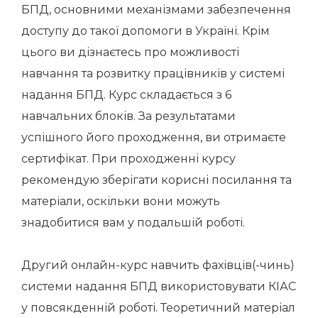
БПД, основними механізмами забезпечення
доступу до такої допомоги в Україні. Крім
цього ви дізнаєтесь про можливості
навчання та розвитку працівників у системі
надання БПД. Курс складається з 6
навчальних блоків. За результатами
успішного його проходження, ви отримаєте
сертифікат. При проходженні курсу
рекомендую зберігати корисні посилання та
матеріали, оскільки вони можуть
знадобитися вам у подальшій роботі.
Другий онлайн-курс навчить фахівців(-чинь)
системи надання БПД використовувати КІАС
у повсякденній роботі. Теоретичний матеріал