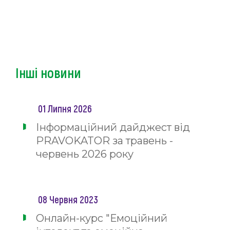
Інші новини
01 Липня 2026
Інформаційний дайджест від
PRAVOKATOR за травень -
червень 2026 року
08 Червня 2023
Онлайн-курс "Емоційний