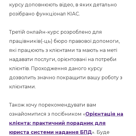
курсу доповнюють відео, в яких детально
розібрано функціонал КІАС.
Третій онлайн-курс розроблено для
працівників(-ць) бюро правової допомоги,
які працюють з клієнтами та мають на меті
надавати послуги, орієнтовані на потреби
клієнтів. Проходження даного курсу
дозволить значно покращити вашу роботу з
клієнтами.
Також хочу порекомендувати вам
ознайомитися з посібником «
Орієнтація на
клієнта: практичний порадник для
юриста системи надання БПД
». Буде