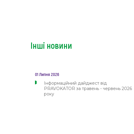
Інші новини
01 Липня 2026
Інформаційний дайджест від
PRAVOKATOR за травень - червень 2026
року