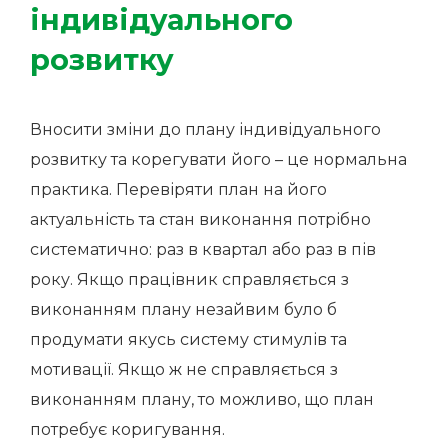
індивідуального
розвитку
Вносити зміни до плану індивідуального
розвитку та корегувати його – це нормальна
практика. Перевіряти план на його
актуальність та стан виконання потрібно
систематично: раз в квартал або раз в пів
року. Якщо працівник справляється з
виконанням плану незайвим було б
продумати якусь систему стимулів та
мотивації. Якщо ж не справляється з
виконанням плану, то можливо, що план
потребує коригування.