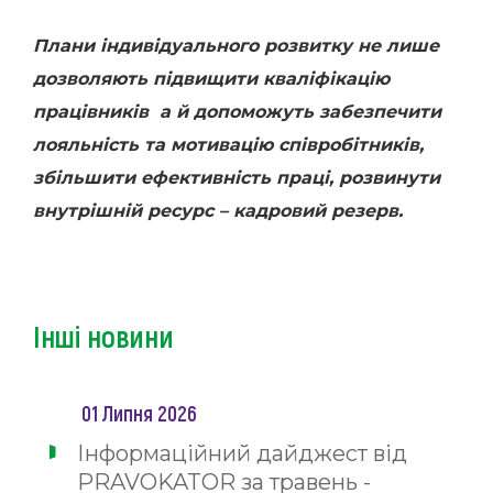
Плани індивідуального розвитку не лише
дозволяють підвищити кваліфікацію
працівників а й допоможуть забезпечити
лояльність та мотивацію співробітників,
збільшити ефективність праці, розвинути
внутрішній ресурс – кадровий резерв.
Інші новини
01 Липня 2026
Інформаційний дайджест від
PRAVOKATOR за травень -