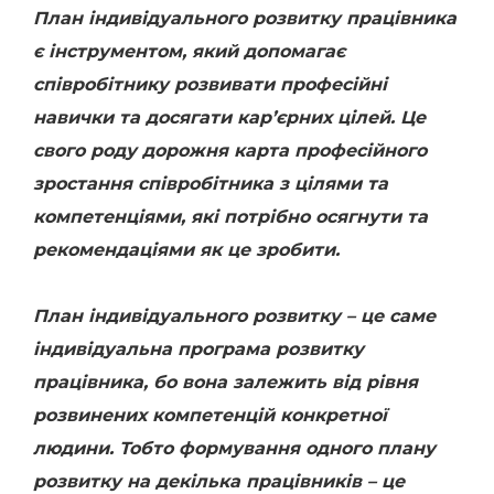
План індивідуального розвитку працівника
є інструментом, який допомагає
співробітнику розвивати професійні
навички та досягати кар’єрних цілей. Це
свого роду дорожня карта професійного
зростання співробітника з цілями та
компетенціями, які потрібно осягнути та
рекомендаціями як це зробити.
План індивідуального розвитку – це саме
індивідуальна програма розвитку
працівника, бо вона залежить від рівня
розвинених компетенцій конкретної
людини. Тобто формування одного плану
розвитку на декілька працівників – це