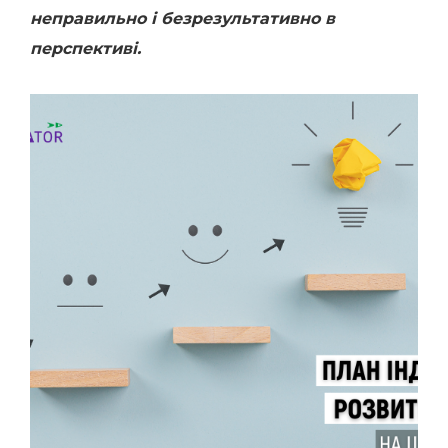
неправильно і безрезультативно в
перспективі.