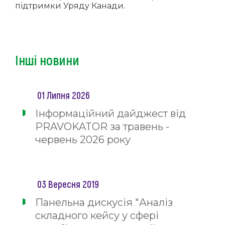
підтримки Уряду Канади.
Інші новини
01 Липня 2026
Інформаційний дайджест від
PRAVOKATOR за травень -
червень 2026 року
03 Вересня 2019
Панельна дискусія "Аналіз
складного кейсу у сфері