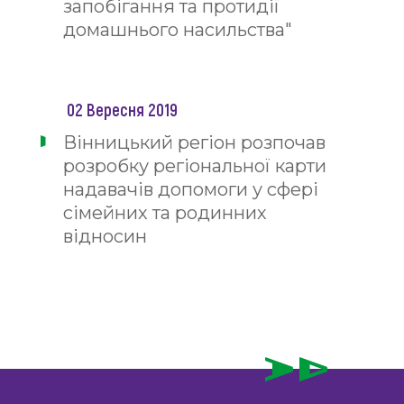
запобігання та протидії
домашнього насильства"
02 Вересня 2019
Вінницький регіон розпочав
розробку регіональної карти
надавачів допомоги у сфері
сімейних та родинних
відносин