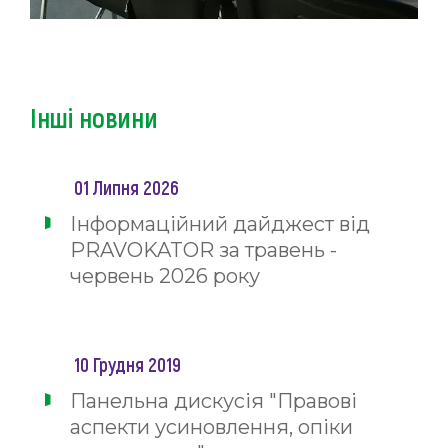
Інші новини
01 Липня 2026
Інформаційний дайджест від
PRAVOKATOR за травень -
червень 2026 року
10 Грудня 2019
Панельна дискусія "Правові
аспекти усиновлення, опіки