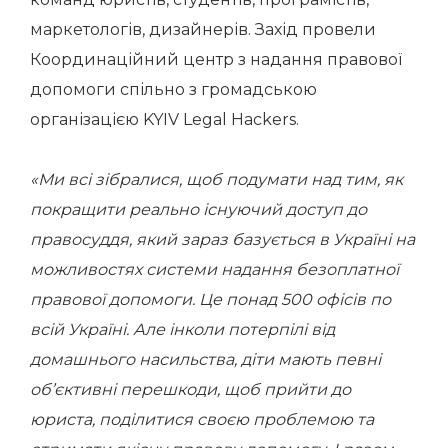
маркетологів, дизайнерів. Захід провели
Координаційний центр з надання правової
допомоги спільно з громадською
організацією KYIV Legal Hackers.
«Ми всі зібралися, щоб подумати над тим, як
покращити реально існуючий доступ до
правосуддя, який зараз базується в Україні на
можливостях системи надання безоплатної
правової допомоги. Це понад 500 офісів по
всій Україні. Але інколи потерпілі від
домашнього насильства, діти мають певні
об’єктивні перешкоди, щоб прийти до
юриста, поділитися своєю проблемою та