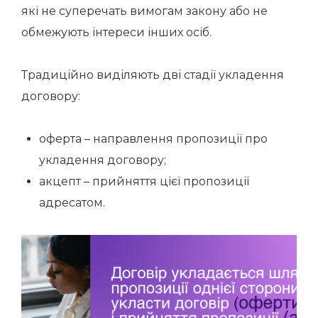
які не суперечать вимогам закону або не
обмежують інтереси інших осіб.
Традиційно виділяють дві стадії укладення
договору:
оферта – направлення пропозиції про
укладення договору;
акцепт – прийняття цієї пропозиції
адресатом.