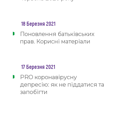
18 Березня 2021
Поновлення батьківських
прав. Корисні матеріали
17 Березня 2021
PRO коронавірусну
депресію: як не піддатися та
запобігти