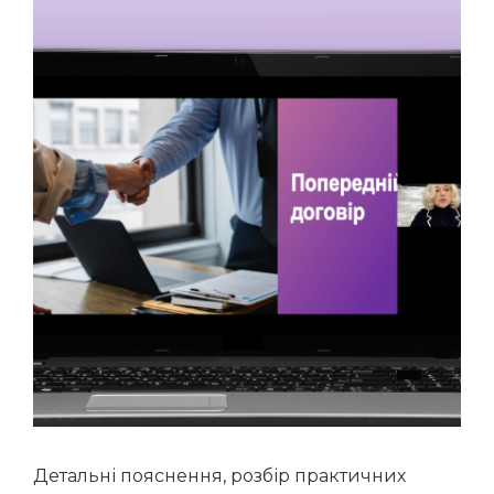
Детальні пояснення, розбір практичних