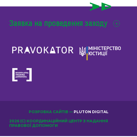
Заявка на проведення заходу
РОЗРОБКА САЙТІВ —
PLUTON DIGITAL
2026 (С) КООРДИНАЦІЙНИЙ ЦЕНТР З НАДАННЯ
ПРАВОВОЇ ДОПОМОГИ
ОБЕРІТЬ КЛУБ