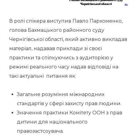
В ролі спікера виступив Павло Пархоменко,
голова Бахмацького районного суду
Чернігівської області, який активно викладав
матеріал, надавав приклади зі своєї
практики та спілкуючись з аудиторією у
режимі реального часу надав відповіді на
такі актуальні питання як:
Загальне розуміння міжнародних
стандартів у сфері захисту прав людини.
Значення практики Комітету ООН з прав
дитини для національного
правозастсоувача.