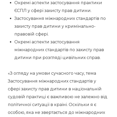
Окремі аспекти застосування практики
ЄСПЛ у сфері захисту прав дитини.
Застосування міжнародних стандартів по
захисту прав дитини у кримінально-
правовій сфері.
Окремі аспекти застосування
міжнародних стандартів по захисту прав
дитини при розгляді цивільних справ.
«З огляду на умови сучасного часу, тема
Застосування міжнародних стандартів у
сфері захисту прав дитини в національній
судовій практиці є важливою не залежно від
політичної ситуації в країні. Оскільки я є
особою, яка не звертається до міжнародних