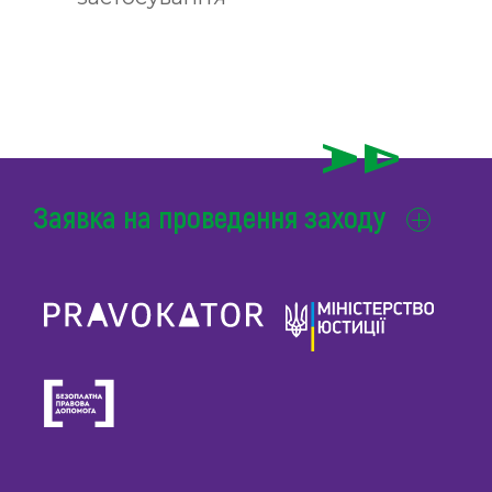
Заявка на проведення заходу