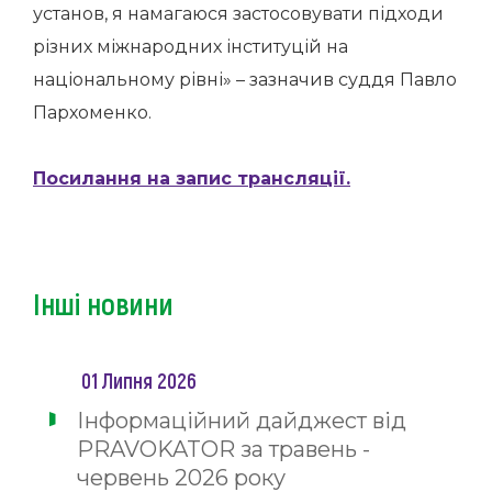
установ, я намагаюся застосовувати підходи
різних міжнародних інституцій на
національному рівні» – зазначив суддя Павло
Пархоменко.
Посилання на запис трансляції.
Інші новини
01 Липня 2026
Інформаційний дайджест від
PRAVOKATOR за травень -
червень 2026 року