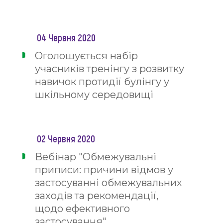
04 Червня 2020
Оголошується набір
учасників тренінгу з розвитку
навичок протидії булінгу у
шкільному середовищі
02 Червня 2020
Вебінар "Обмежувальні
приписи: причини відмов у
застосуванні обмежувальних
заходів та рекомендації,
щодо ефективного
застосування"