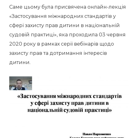
Саме цьому була присвячена онлайн-лекція
«Застосування міжнародних стандартів у
сфері захисту прав дитини в національній
судовій практиці», яка проходила 03 червня
2020 року в рамках серії вебінарів щодо
захисту прав та дотримання інтересів
дитини.