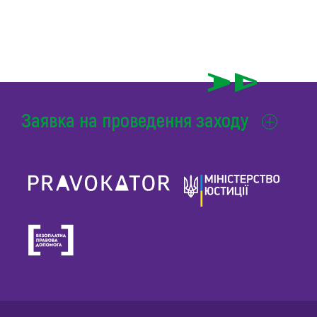
Заявка на проведення заходу