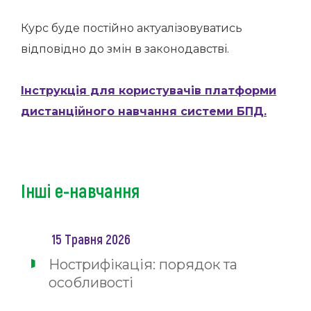
Курс буде постійно актуалізовуватись
відповідно до змін в законодавстві.
Інструкція для користувачів платформи
дистанційного навчання системи БПД.
Інші е-навчання
15 Травня 2026
Нострифікація: порядок та
особливості