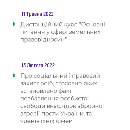
11 Травня 2022
Дистанційний курс "Основні
питання у сфері земельних
правовідносин"
13 Лютого 2022
Про соціальний і правовий
захист осіб, стосовно яких
встановлено факт
позбавлення особистої
свободи внаслідок збройної
агресії проти України, та
членів їхніх сімей