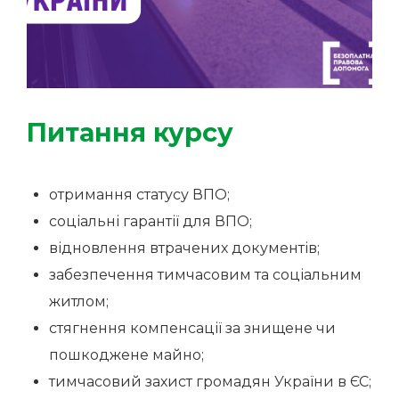
Питання курсу
отримання статусу ВПО;
соціальні гарантії для ВПО;
відновлення втрачених документів;
забезпечення тимчасовим та соціальним
житлом;
стягнення компенсації за знищене чи
пошкоджене майно;
тимчасовий захист громадян України в ЄС;