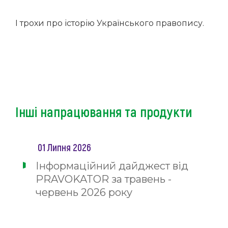
І трохи про історію Українського правопису.
Інші напрацювання та продукти
01 Липня 2026
Інформаційний дайджест від
PRAVOKATOR за травень -
червень 2026 року