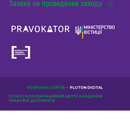
Заявка на проведення заходу
РОЗРОБКА САЙТІВ —
PLUTON DIGITAL
2026 (С) КООРДИНАЦІЙНИЙ ЦЕНТР З НАДАННЯ
ПРАВОВОЇ ДОПОМОГИ
ОБЕРІТЬ КЛУБ