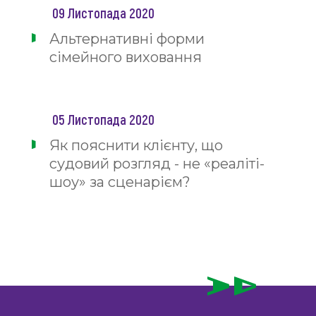
09 Листопада 2020
Альтернативні форми
сімейного виховання
05 Листопада 2020
Як пояснити клієнту, що
судовий розгляд - не «реаліті-
шоу» за сценарієм?