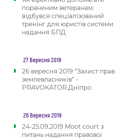
пораненим ветеранам:
відбувся спеціалізований
тренінг для юристів системи
надання БПД
27 Вересня 2019
26 вересня 2019 "Захист прав
землевласників" -
PRAVOKATOR.Дніпро
26 Вересня 2019
24-25.09.2019 Moot court з
питань надання правової