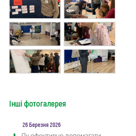
Інші фотогалерея
26 Березня 2026
Як ефективно допомагати