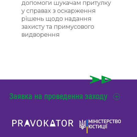
допомоги шукачам притулку
у справах з оскарження
рішень щодо надання
захисту та примусового
видворення
Заявка на проведення заходу