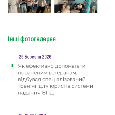
Інші фотогалерея
26 Березня 2026
Як ефективно допомагати
пораненим ветеранам:
відбувся спеціалізований
тренінг для юристів системи
надання БПД