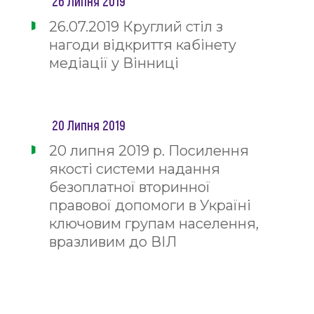
26 Липня 2019
26.07.2019 Круглий стіл з
нагоди відкриття кабінету
медіації у Вінниці
20 Липня 2019
20 липня 2019 р. Посилення
якості системи надання
безоплатної вторинної
правової допомоги в Україні
ключовим групам населення,
вразливим до ВІЛ