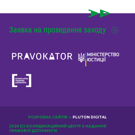
Заявка на проведення заходу
РОЗРОБКА САЙТІВ —
PLUTON DIGITAL
2026 (С) КООРДИНАЦІЙНИЙ ЦЕНТР З НАДАННЯ
ПРАВОВОЇ ДОПОМОГИ