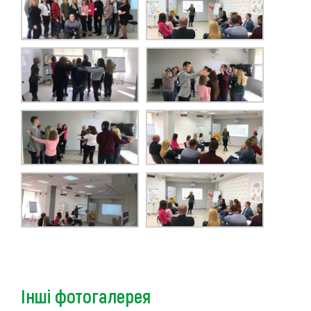
Інші фотогалерея