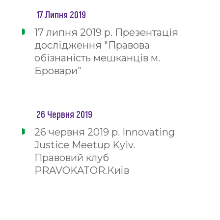
17 Липня 2019
17 липня 2019 р. Презентація
дослідження "Правова
обізнаність мешканців м.
Бровари"
26 Червня 2019
26 червня 2019 р. Innоvating
Justice Meetup Kyiv.
Правовий клуб
PRAVOKATOR.Київ