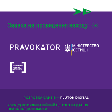
Заявка на проведення заходу
РОЗРОБКА САЙТІВ —
PLUTON DIGITAL
2026 (С) КООРДИНАЦІЙНИЙ ЦЕНТР З НАДАННЯ
ПРАВОВОЇ ДОПОМОГИ