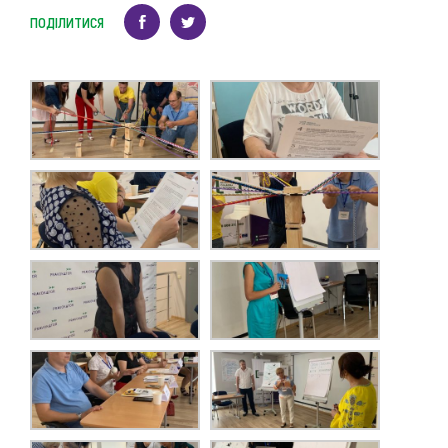
ПОДІЛИТИСЯ