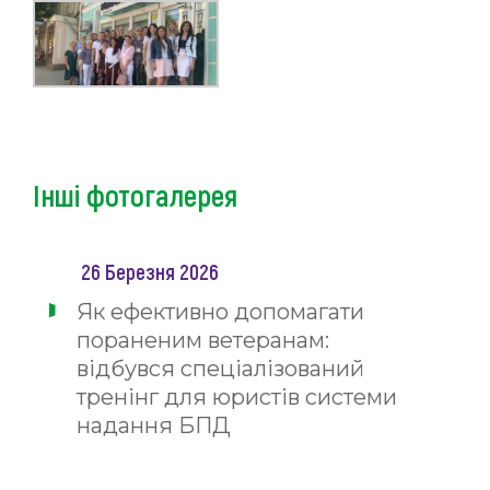
Інші фотогалерея
26 Березня 2026
Як ефективно допомагати
пораненим ветеранам:
відбувся спеціалізований
тренінг для юристів системи
надання БПД