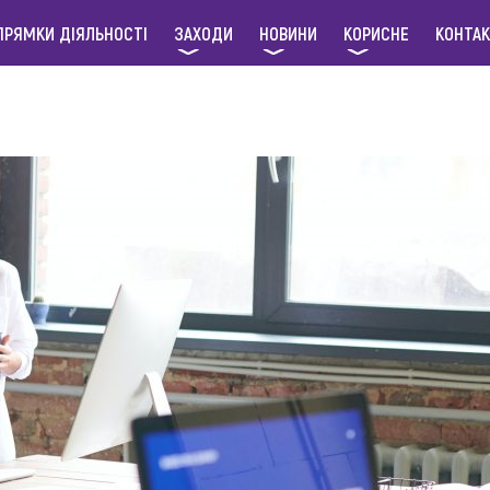
ПРЯМКИ ДІЯЛЬНОСТІ
ЗАХОДИ
НОВИНИ
КОРИСНЕ
КОНТА