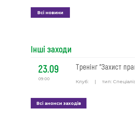
Всі новини
Інші заходи
23.09
Тренінг "Захист пра
09:00
Клуб:
|
тип:
Спеціалі
Всі анонси заходів