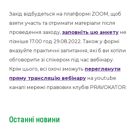
Захід відбудеться на платформі ZOOM, щоб
взяти участь та отримати матеріали після
проведення заходу,
заповніть цю анкету
не
пізніше 17.00 год 29.08.2022. Також у формі
вказуйте практичні запитання, які б ви хотіли
обговорити зі спікером під час вебінару.
Крім цього, всі охочі зможуть
переглянути
пряму трансляцію вебінару
на youtube
каналі мережі правових клубів PRAVOKATOR.
Останні новини