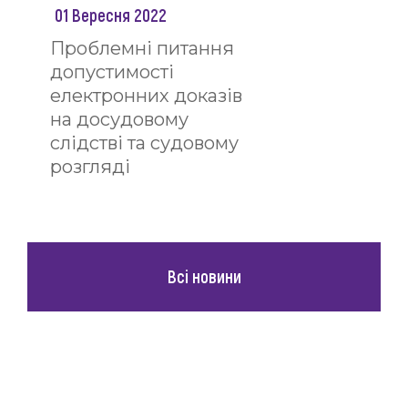
01 Вересня 2022
Проблемні питання
допустимості
електронних доказів
на досудовому
слідстві та судовому
розгляді
Всі новини