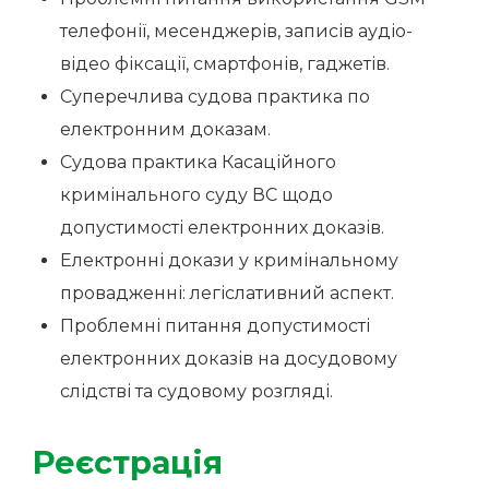
телефонії, месенджерів, записів аудіо-
відео фіксації, смартфонів, гаджетів.
Суперечлива судова практика по
електронним доказам.
Судова практика Касаційного
кримінального суду ВС щодо
допустимості електронних доказів.
Електронні докази у кримінальному
провадженні: легіслативний аспект.
Проблемні питання допустимості
електронних доказів на досудовому
слідстві та судовому розгляді.
Реєстрація