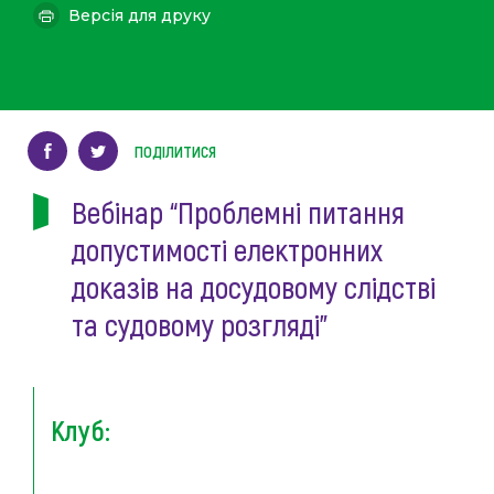
Версія для друку
ПОДІЛИТИСЯ
Вебінар “Проблемні питання
допустимості електронних
доказів на досудовому слідстві
та судовому розгляді”
Клуб: