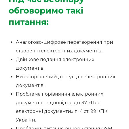
обговоримо такі
питання:
Аналогово-цифрове перетворення при
створенні електронних документів.
Двійкове подання електронних
документів.
Низькорівневий доступ до електронних
документів.
Проблема порівняння електронних
документів, відповідно до ЗУ «Про
електронні документи» п. 4 ст. 99 КПК
України.
Проблемні питання використання GSM