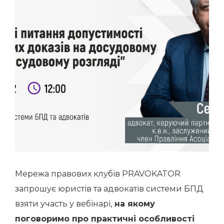
Мережа правових клубів PRAVOKATOR
запрошує юристів та адвокатів системи БПД
взяти участь у вебінарі,
на якому
поговоримо про практичні особливості