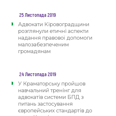
25 Листопада 2019
Адвокати Кіровоградщини
розглянули етичні аспекти
надання правової допомоги
малозабезпеченим
громадянам
24 Листопада 2019
У Краматорську пройшов
навчальний тренінг для
адвокатів системи БПД з
питань застосування
європейських стандартів до