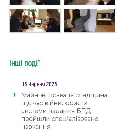
Інші події
16 Червня 2026
Майнові права та спадщина
під час війни: юристи
системи надання БПД
пройшли спеціалізоване
навчання