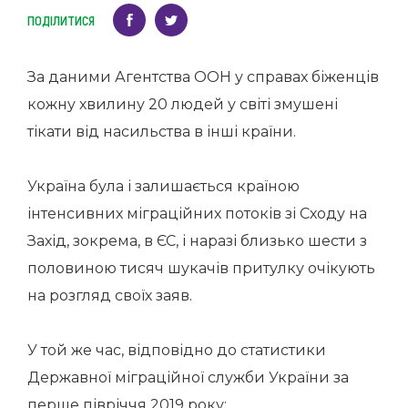
ПОДІЛИТИСЯ
За даними Агентства ООН у справах біженців
кожну хвилину 20 людей у світі змушені
тікати від насильства в інші країни.
Україна була і залишається країною
інтенсивних міграційних потоків зі Сходу на
Захід, зокрема, в ЄС, і наразі близько шести з
половиною тисяч шукачів притулку очікують
на розгляд своїх заяв.
У той же час, відповідно до статистики
Державної міграційної служби України за
перше півріччя 2019 року: