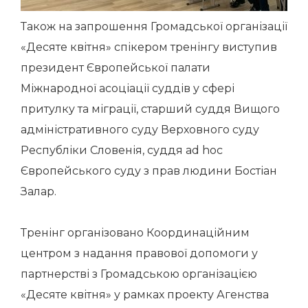
Також на запрошення Громадської організації
«Десяте квітня» спікером тренінгу виступив
президент Європейської палати
Міжнародної асоціації суддів у сфері
притулку та міграції, старший суддя Вищого
адміністративного суду Верховного суду
Республіки Словенія, суддя ad hoc
Європейського суду з прав людини Бостіан
Залар.
Тренінг організовано Координаційним
центром з надання правової допомоги у
партнерстві з Громадською організацією
«Десяте квітня» у рамках проекту Агенства