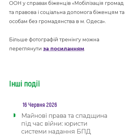
ООН у справах біженців «Мобілізація громад
та правова і соціальна допомога біженцям та
особам без громадянства в м. Одеса».
Більше фотографій тренінгу можна
переглянути
за посиланням
.
Інші події
16 Червня 2026
Майнові права та спадщина
під час війни: юристи
системи надання БПД