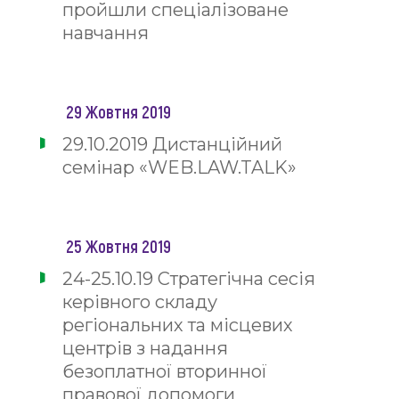
пройшли спеціалізоване
навчання
29 Жовтня 2019
29.10.2019 Дистанційний
семінар «WEB.LAW.TALK»
25 Жовтня 2019
24-25.10.19 Стратегічна сесія
керівного складу
регіональних та місцевих
центрів з надання
безоплатної вторинної
правової допомоги