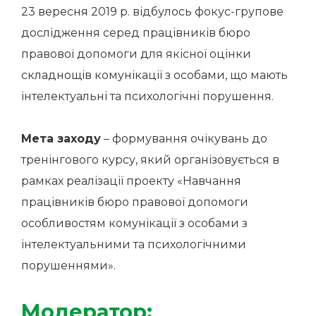
23 вересня 2019 р. відбулось фокус-групове
дослідження серед працівників бюро
правової допомоги для якісної оцінки
складнощів комунікації з особами, що мають
інтелектуальні та психологічні порушення.
Мета заходу
– формування очікувань до
тренінгового курсу, який організовується в
рамках реалізації проекту «Навчання
працівників бюро правової допомоги
особливостям комунікації з особами з
інтелектуальними та психологічними
порушеннями».
Модератор: