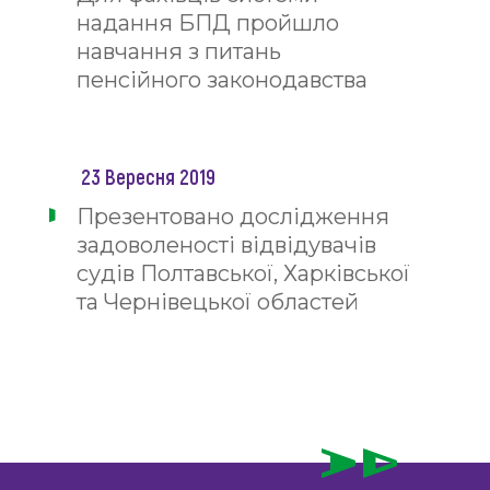
надання БПД пройшло
навчання з питань
пенсійного законодавства
23 Вересня 2019
Презентовано дослідження
задоволеності відвідувачів
судів Полтавської, Харківської
та Чернівецької областей