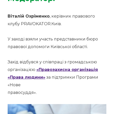
Віталій Охріменко
, керівник правового
клубу PRAVOKATOR.Київ.
У заході взяли участь представники бюро
правової допомоги Київської області.
Захід відбувся у співпраці з громадською
організацією
«Правозахисна організація
«Права людини»
за підтримки Програми
«Нове
правосуддя».