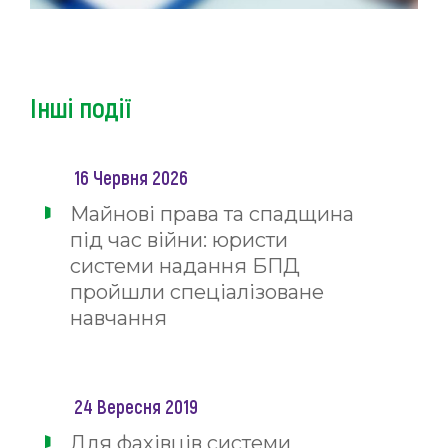
Інші події
16 Червня 2026
Майнові права та спадщина
під час війни: юристи
системи надання БПД
пройшли спеціалізоване
навчання
24 Вересня 2019
Для фахівців системи