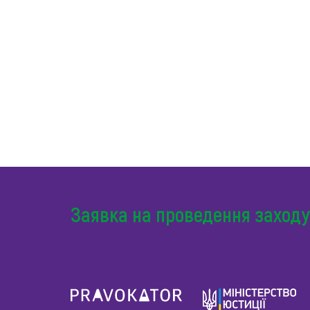
Заявка на проведення заходу