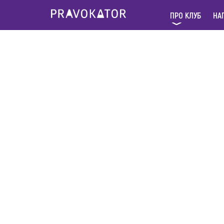
ПРО КЛУБ
НА