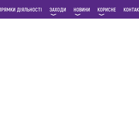
ПРЯМКИ ДІЯЛЬНОСТІ
ЗАХОДИ
НОВИНИ
КОРИСНЕ
КОНТА