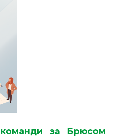
у команди за Брюсом