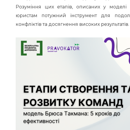
Розуміння цих етапів, описаних у моделі
юристам потужний інструмент для подола
конфліктів та досягнення високих результатів.