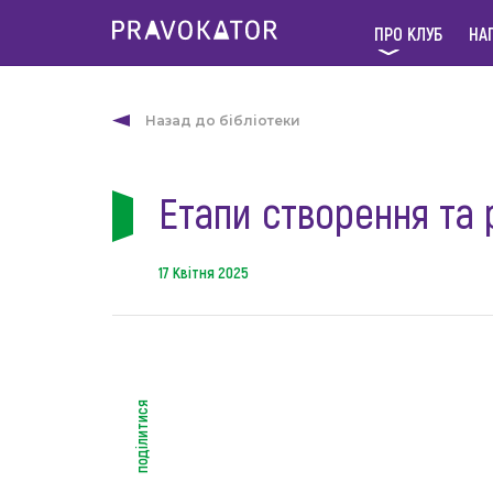
ПРО КЛУБ
НА
Назад до бібліотеки
Етапи створення та
17 Квітня 2025
поділитися