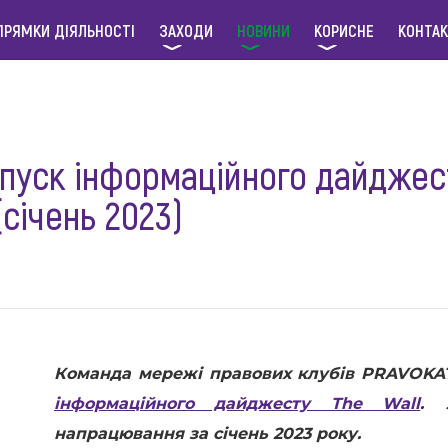
ПРЯМКИ ДІЯЛЬНОСТІ
ЗАХОДИ
НОВИНИ
КОРИСНЕ
КОНТА
пуск інформаційного дайджес
січень 2023)
Команда мережі правових клубів PRAVOKA
інформаційного дайджесту The Wall
. 
напрацювання за січень 2023 року.