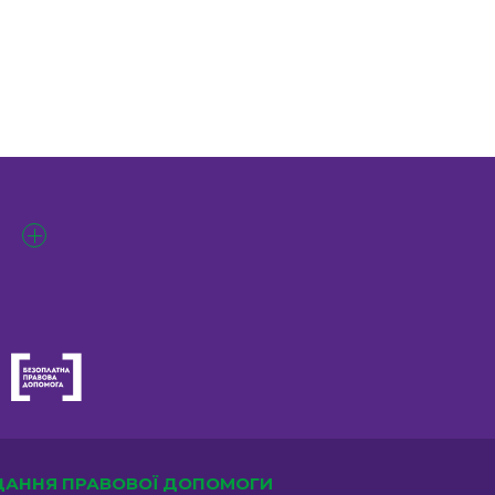
АДАННЯ ПРАВОВОЇ ДОПОМОГИ