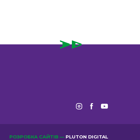
РОЗРОБКА САЙТІВ —
PLUTON DIGITAL