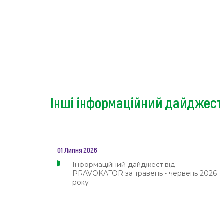
Інші інформаційний дайджес
01 Липня 2026
Інформаційний дайджест від
PRAVOKATOR за травень - червень 2026
року