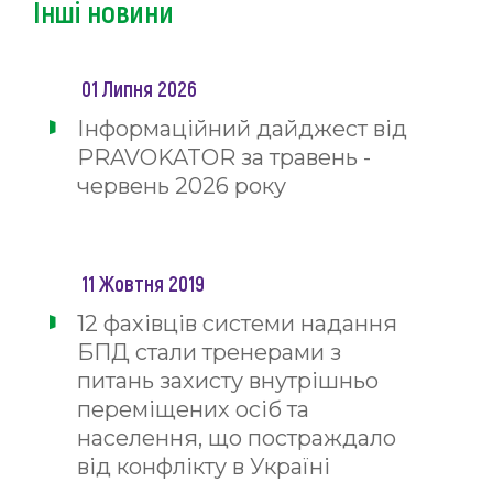
Інші новини
01 Липня 2026
Інформаційний дайджест від
PRAVOKATOR за травень -
червень 2026 року
11 Жовтня 2019
12 фахівців системи надання
БПД стали тренерами з
питань захисту внутрішньо
переміщених осіб та
населення, що постраждало
від конфлікту в Україні