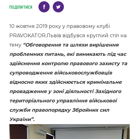
ПОДІЛИТИСЯ
10 жовтня 2019 року у правовому клубі
PRAVOKATOR.Львів відбувся круглий стіл на
тему
“Обговорення та шляхи вирішення
проблемних питань, які виникають під час
здійснення контролю правового захисту та
супроводження військовослужбовців
відносно яких здійснюється кримінальне
провадження у зоні діяльності Західного
територіального управління військової
служби правопорядку Збройних сил
України”.