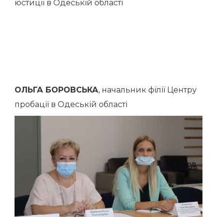
юстиції в Одеській області
ОЛЬГА БОРОВСЬКА
, начальник філії Центру
пробації в Одеській області