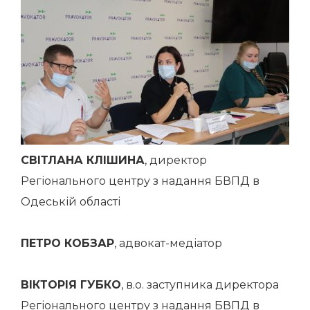
СВІТЛАНА КЛІШИНА
, директор
Регіонального центру з надання БВПД в
Одеській області
ПЕТРО КОБЗАР
, адвокат-медіатор
ВІКТОРІЯ ГУБКО
, в.о. заступника директора
Регіонального центру з надання БВПД в