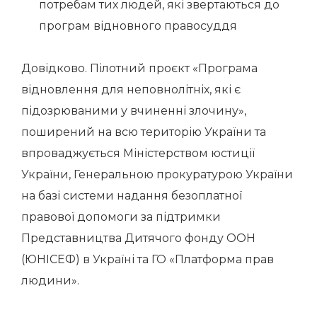
потребам тих людей, які звертаються до
програм відновного правосуддя
Довідково. Пілотний проєкт «Програма
відновлення для неповнолітніх, які є
підозрюваними у вчиненні злочину»,
поширений на всю територію України та
впроваджується Міністерством юстиції
України, Генеральною прокуратурою України
на базі системи надання безоплатної
правової допомоги за підтримки
Представництва Дитячого фонду ООН
(ЮНІСЕФ) в Україні та ГО «Платформа прав
людини».