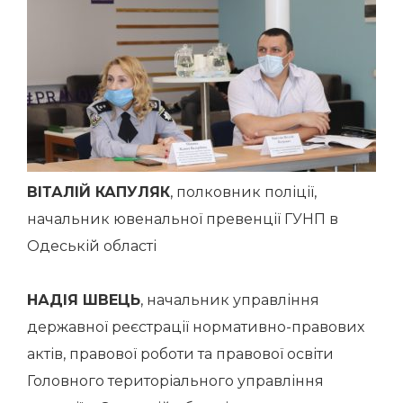
ВІТАЛІЙ КАПУЛЯК
, полковник поліції,
начальник ювенальної превенції ГУНП в
Одеській області
НАДІЯ ШВЕЦЬ
, начальник управління
державної реєстрації нормативно-правових
актів, правової роботи та правової освіти
Головного територіального управління