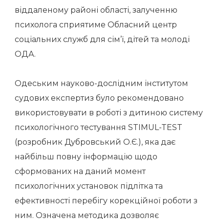
віддаленому районі області, залученню
психолога сприятиме Обласний центр
соціальних служб для сім’ї, дітей та молоді
ОДА.
Одеським науково-дослідним інститутом
судових експертиз було рекомендовано
використовувати в роботі з дитиною систему
психологічного тестування STIMUL-TEST
(розробник Дубровський О.Є.), яка дає
найбільш повну інформацію щодо
сформованих на даний момент
психологічних установок підлітка та
ефективності перебігу корекційної роботи з
ним. Означена методика дозволяє