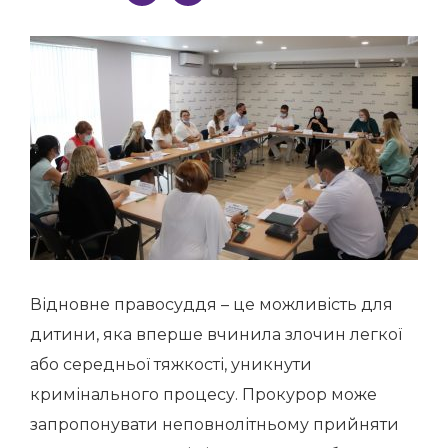
Відновне правосуддя – це можливість для
дитини, яка вперше вчинила злочин легкої
або середньої тяжкості, уникнути
кримінального процесу. Прокурор може
запропонувати неповнолітньому прийняти