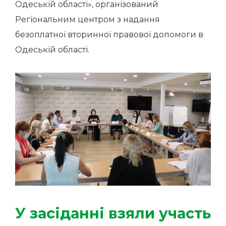
Одеській області», організований
Регіональним центром з надання
безоплатної вторинної правової допомоги в
Одеській області.
У засіданні взяли участь