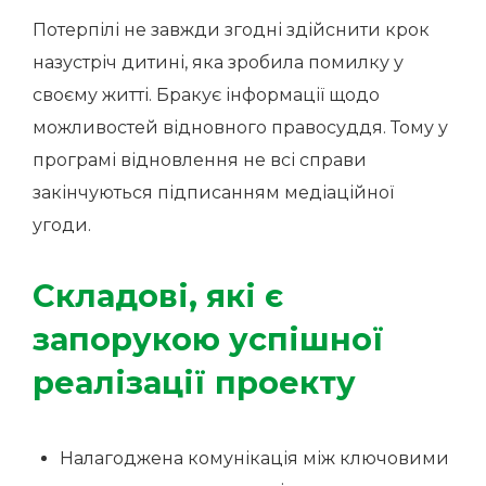
Потерпілі не завжди згодні здійснити крок
назустріч дитині, яка зробила помилку у
своєму житті. Бракує інформації щодо
можливостей відновного правосуддя. Тому у
програмі відновлення не всі справи
закінчуються підписанням медіаційної
угоди.
Складові, які є
запорукою успішної
реалізації проекту
Налагоджена комунікація між ключовими