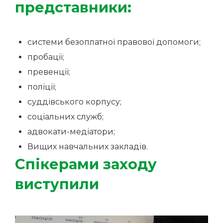
представники:
системи безоплатної правової допомоги;
пробації;
превенції;
поліції;
суддівського корпусу;
соціальних служб;
адвокати-медіатори;
Вищих навчальних закладів.
Спікерами заходу
виступили