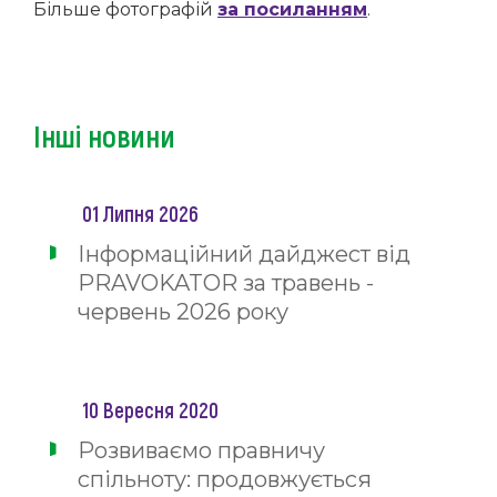
Більше фотографій
за посиланням
.
Інші новини
01 Липня 2026
Інформаційний дайджест від
PRAVOKATOR за травень -
червень 2026 року
10 Вересня 2020
Розвиваємо правничу
спільноту: продовжується