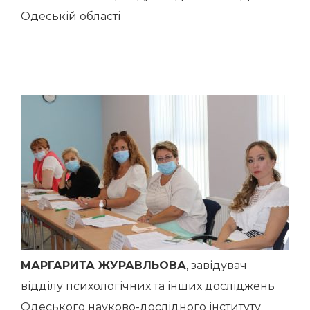
Одеській області
МАРГАРИТА ЖУРАВЛЬОВА
, завідувач
відділу психологічних та інших досліджень
Одеського науково-дослідного інституту