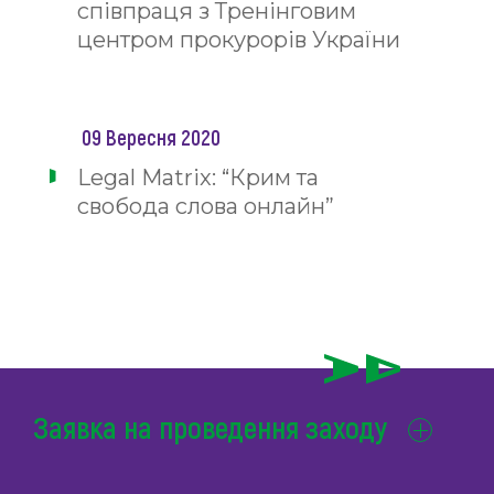
співпраця з Тренінговим
центром прокурорів України
09 Вересня 2020
Legal Matrix: “Крим та
свобода слова онлайн”
Заявка на проведення заходу