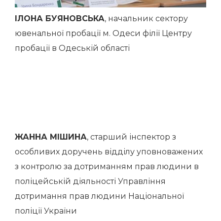
ІЛОНА БУЯНОВСЬКА
, начальник сектору
ювенальної пробації м. Одеси філії Центру
пробації в Одеській області
ЖАННА МІШИНА
, старший інспектор з
особливих доручень відділу уповноважених
з контролю за дотриманням прав людини в
поліцейській діяльності Управління
дотримання прав людини Національної
поліції України