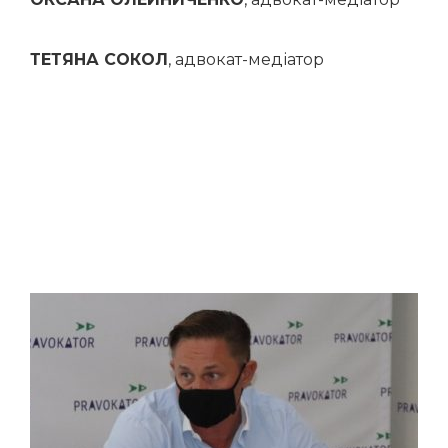
ТЕТЯНА СОКОЛ
, адвокат-медіатор