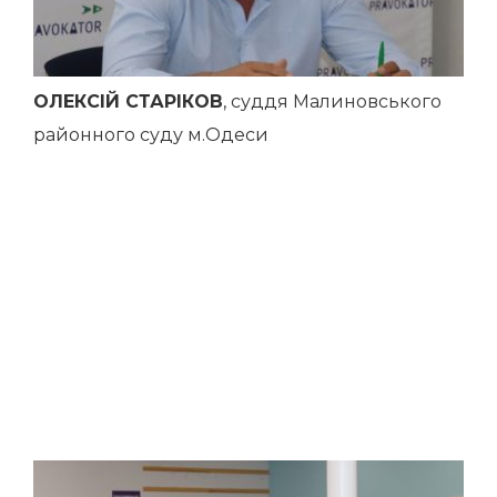
ОЛЕКСІЙ СТАРІКОВ
, суддя Малиновського
районного суду м.Одеси