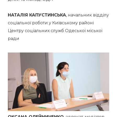
НАТАЛІЯ КАПУСТИНСЬКА
, начальник відділу
соціальної роботи у Київському районі
Центру соціальних служб Одеської міської
ради
ОКСАНА ОЛЕЙНИЧЕНКО
, адвокат-медіатор